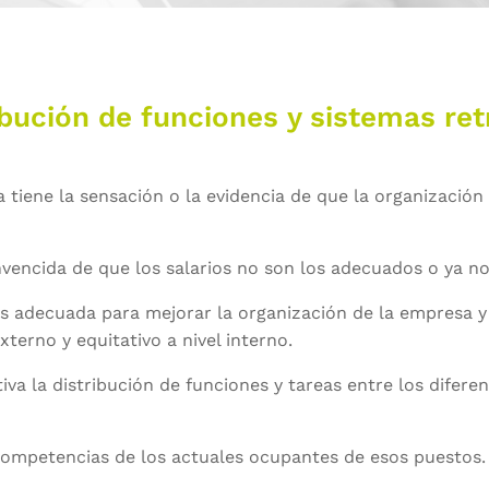
bución de funciones y sistemas ret
 tiene la sensación o la evidencia de que la organización
nvencida de que los salarios no son los adecuados o ya no
 adecuada para mejorar la organización de la empresa y 
xterno y equitativo a nivel interno.
va la distribución de funciones y tareas entre los difere
competencias de los actuales ocupantes de esos puestos.