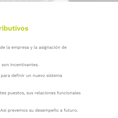
ributivos
 de la empresa y la asignación de
 son incentivantes.
para definir un nuevo sistema
ntes puestos, sus relaciones funcionales
 Así prevemos su desempeño a futuro.