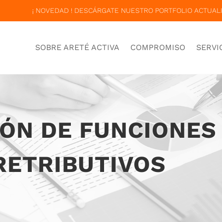
¡ NOVEDAD ! DESCÁRGATE NUESTRO PORTFOLIO ACTUALI
SOBRE ARETÉ ACTIVA
COMPROMISO
SERVI
IÓN DE FUNCIONES
RETRIBUTIVOS