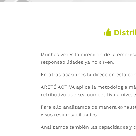
Distri
Muchas veces la dirección de la empresa
responsabilidades ya no sirven.
En otras ocasiones la dirección está co
ARETÉ ACTIVA aplica la metodología más
retributivo que sea competitivo a nivel e
Para ello analizamos de manera exhausti
y sus responsabilidades.
Analizamos también las capacidades y 