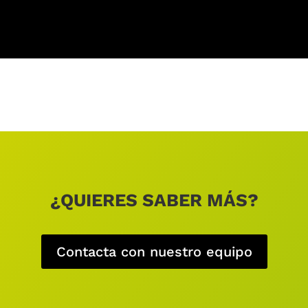
¿QUIERES SABER MÁS?
Contacta con nuestro equipo