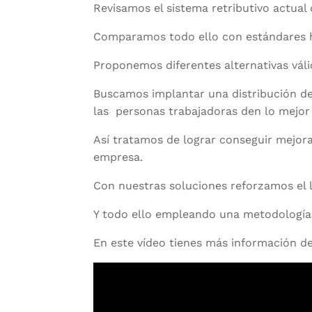
Revisamos el sistema retributivo actual
Comparamos todo ello con estándares ha
Proponemos diferentes alternativas váli
Buscamos implantar una distribución de
las personas trabajadoras den lo mejor
Así tratamos de lograr conseguir mejora
empresa.
Con nuestras soluciones reforzamos el l
Y todo ello empleando una metodología r
En este vídeo tienes más información 