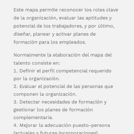
Este mapa permite reconocer los roles clave
de la organización, evaluar las aptitudes y
potencial de los trabajadores, y por último,
diseñar, planear y activar planes de
formación para los empleados.
Normalmente la elaboración del mapa del
talento consiste en:
Definir el perfil competencial requerido
por la organización.
Evaluar el potencial de las personas que
componen la organización.
Detectar necesidades de formación y
gestionar los planes de formación
complementaria.
Mejorar la adecuación puesto-persona
(actuales y futuras incorporaciones).