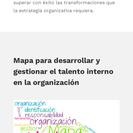
superar con éxito las transformaciones que
la estrategia organizativa requiera.
Mapa para desarrollar y
gestionar el talento interno
en la organización