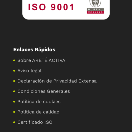
Enlaces Rápidos
Sobre ARETÉ ACTIVA
Aviso legal
Declaración de Privacidad Extensa
Condiciones Generales
Política de cookies
Política de calidad
Certificado ISO