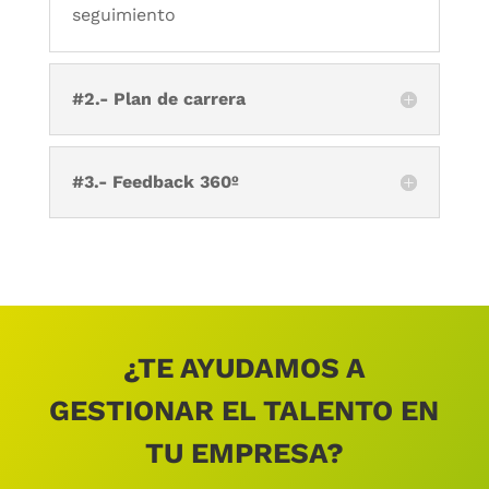
seguimiento
#2.- Plan de carrera
#3.- Feedback 360º
¿TE AYUDAMOS A
GESTIONAR EL TALENTO EN
TU EMPRESA?