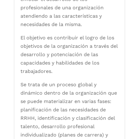
profesionales de una organización
atendiendo a las características y
necesidades de la misma.
El objetivo es contribuir el logro de los
objetivos de la organización a través del
desarrollo y potenciación de las
capacidades y habilidades de los
trabajadores.
Se trata de un proceso global y
dinámico dentro de la organización que
se puede materializar en varias fases:
planificación de las necesidades de
RRHH, identificación y clasificación del
talento, desarrollo profesional
individualizado (planes de carrera) y