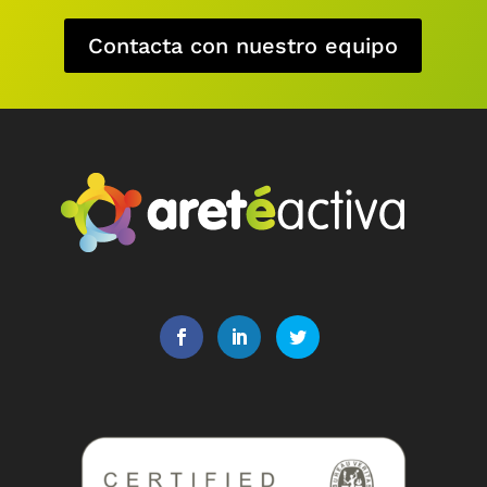
Contacta con nuestro equipo