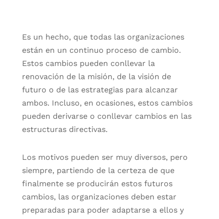
Es un hecho, que todas las organizaciones
están en un continuo proceso de cambio.
Estos cambios pueden conllevar la
renovación de la misión, de la visión de
futuro o de las estrategias para alcanzar
ambos. Incluso, en ocasiones, estos cambios
pueden derivarse o conllevar cambios en las
estructuras directivas.
Los motivos pueden ser muy diversos, pero
siempre, partiendo de la certeza de que
finalmente se producirán estos futuros
cambios, las organizaciones deben estar
preparadas para poder adaptarse a ellos y