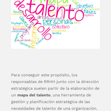
Para conseguir este propósito, los
responsables de RRHH junto con la dirección
estratégica suelen partir de la elaboración de
un
mapa del talento
, una herramienta de
gestión y planificación estratégica de las
necesidades de talento de una organización.