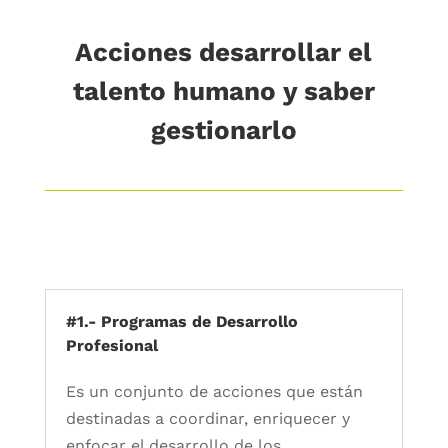
Acciones desarrollar el
talento humano y saber
gestionarlo
#1.- Programas de Desarrollo
Profesional
Es un conjunto de acciones que están
destinadas a coordinar, enriquecer y
enfocar el desarrollo de los