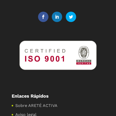
Enlaces Rápidos
Sobre ARETÉ ACTIVA
Aviso legal