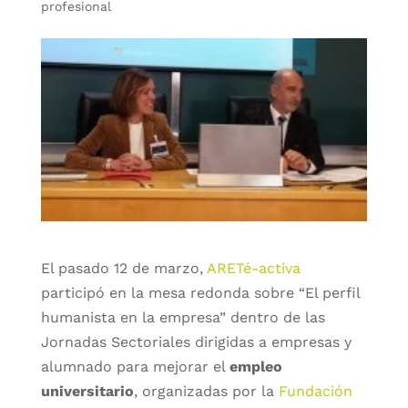
profesional
El pasado 12 de marzo,
ARETé-activa
participó en la mesa redonda sobre “El perfil
humanista en la empresa” dentro de las
Jornadas Sectoriales dirigidas a empresas y
alumnado para mejorar el
empleo
universitario
, organizadas por la
Fundación