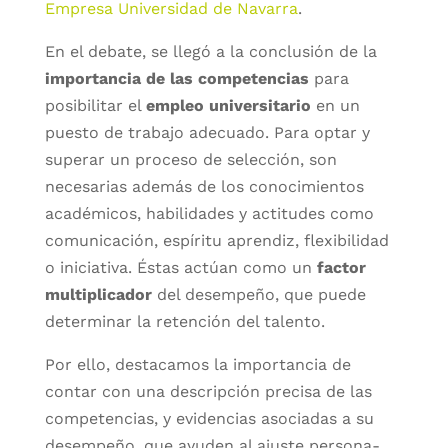
Empresa Universidad de Navarra
.
En el debate, se llegó a la conclusión de la
importancia de las competencias
para
posibilitar el
empleo universitario
en un
puesto de trabajo adecuado. Para optar y
superar un proceso de selección, son
necesarias además de los conocimientos
académicos, habilidades y actitudes como
comunicación, espíritu aprendiz, flexibilidad
o iniciativa. Éstas actúan como un
factor
multiplicador
del desempeño, que puede
determinar la retención del talento.
Por ello, destacamos la importancia de
contar con una descripción precisa de las
competencias, y evidencias asociadas a su
desempeño, que ayuden al ajuste persona-