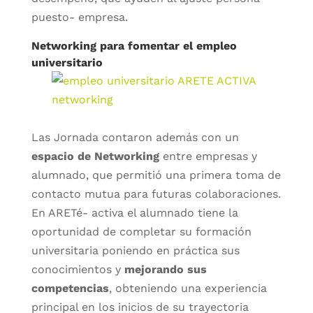
puesto- empresa.
Networking para fomentar el empleo
universitario
Las Jornada contaron además con un
espacio de Networking
entre empresas y
alumnado, que permitió una primera toma de
contacto mutua para futuras colaboraciones.
En ARETé- activa el alumnado tiene la
oportunidad de completar su formación
universitaria poniendo en práctica sus
conocimientos y
mejorando sus
competencias
, obteniendo una experiencia
principal en los inicios de su trayectoria