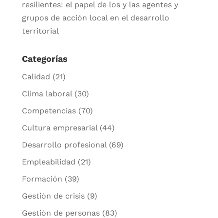
resilientes: el papel de los y las agentes y
grupos de acción local en el desarrollo
territorial
Categorías
Calidad
(21)
Clima laboral
(30)
Competencias
(70)
Cultura empresarial
(44)
Desarrollo profesional
(69)
Empleabilidad
(21)
Formación
(39)
Gestión de crisis
(9)
Gestión de personas
(83)