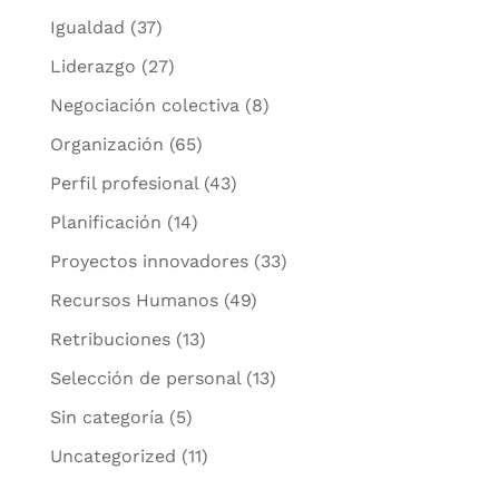
Igualdad
(37)
Liderazgo
(27)
Negociación colectiva
(8)
Organización
(65)
Perfil profesional
(43)
Planificación
(14)
Proyectos innovadores
(33)
Recursos Humanos
(49)
Retribuciones
(13)
Selección de personal
(13)
Sin categoría
(5)
Uncategorized
(11)