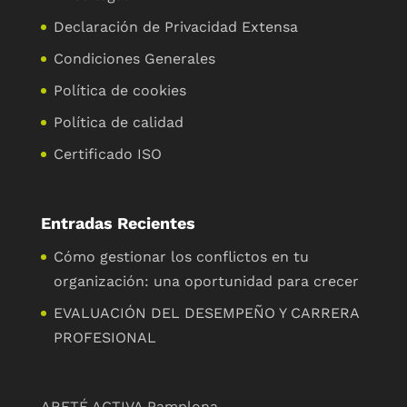
Declaración de Privacidad Extensa
Condiciones Generales
Política de cookies
Política de calidad
Certificado ISO
Entradas Recientes
Cómo gestionar los conflictos en tu
organización: una oportunidad para crecer
EVALUACIÓN DEL DESEMPEÑO Y CARRERA
PROFESIONAL
ARETÉ ACTIVA Pamplona