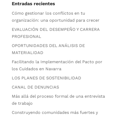
Entradas recientes
Cómo gestionar los conflictos en tu
organización: una oportunidad para crecer
EVALUACIÓN DEL DESEMPEÑO Y CARRERA
PROFESIONAL
OPORTUNIDADES DEL ANÁLISIS DE
MATERIALIDAD
Facilitando la Implementación del Pacto por
los Cuidados en Navarra
LOS PLANES DE SOSTENIBILIDAD
CANAL DE DENUNCIAS
Más allá del proceso formal de una entrevista
de trabajo
Construyendo comunidades más fuertes y