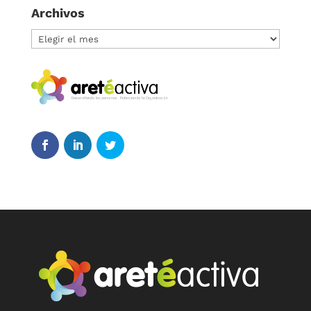
Archivos
Archivos