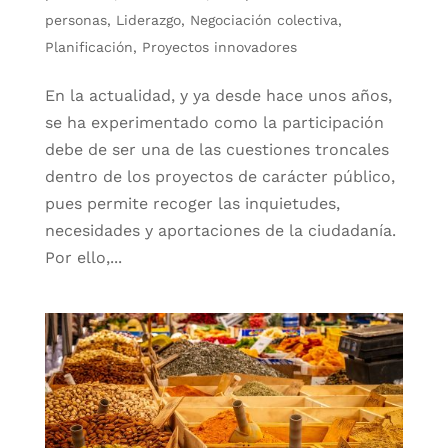
personas
,
Liderazgo
,
Negociación colectiva
,
Planificación
,
Proyectos innovadores
En la actualidad, y ya desde hace unos años,
se ha experimentado como la participación
debe de ser una de las cuestiones troncales
dentro de los proyectos de carácter público,
pues permite recoger las inquietudes,
necesidades y aportaciones de la ciudadanía.
Por ello,...