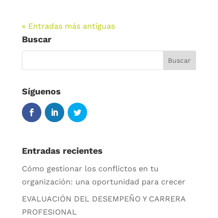
« Entradas más antiguas
Buscar
Síguenos
Entradas recientes
Cómo gestionar los conflictos en tu
organización: una oportunidad para crecer
EVALUACIÓN DEL DESEMPEÑO Y CARRERA
PROFESIONAL