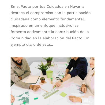
En el Pacto por los Cuidados en Navarra
destaca el compromiso con la participación
ciudadana como elemento fundamental.
Inspirado en un enfoque inclusivo, se
fomenta activamente la contribución de la
Comunidad en la elaboración del Pacto. Un
ejemplo claro de esta...