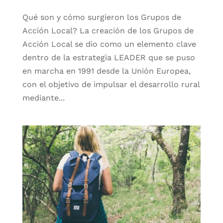
Qué son y cómo surgieron los Grupos de
Acción Local? La creación de los Grupos de
Acción Local se dio como un elemento clave
dentro de la estrategia LEADER que se puso
en marcha en 1991 desde la Unión Europea,
con el objetivo de impulsar el desarrollo rural
mediante...