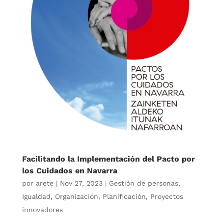
Facilitando la Implementación del Pacto por
los Cuidados en Navarra
por
arete
|
Nov 27, 2023
|
Gestión de personas
,
Igualdad
,
Organización
,
Planificación
,
Proyectos
innovadores