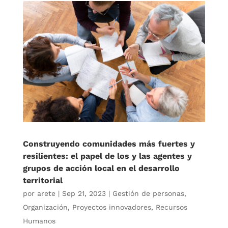
Construyendo comunidades más fuertes y
resilientes: el papel de los y las agentes y
grupos de acción local en el desarrollo
territorial
por
arete
|
Sep 21, 2023
|
Gestión de personas
,
Organización
,
Proyectos innovadores
,
Recursos
Humanos