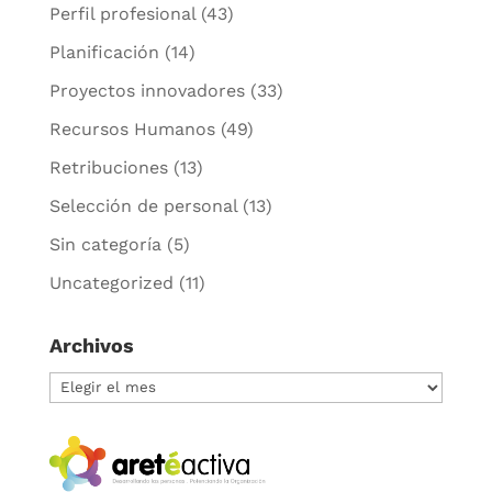
Perfil profesional
(43)
Planificación
(14)
Proyectos innovadores
(33)
Recursos Humanos
(49)
Retribuciones
(13)
Selección de personal
(13)
Sin categoría
(5)
Uncategorized
(11)
Archivos
Archivos