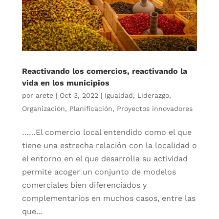
Reactivando los comercios, reactivando la
vida en los municipios
por
arete
|
Oct 3, 2022
|
Igualdad
,
Liderazgo
,
Organización
,
Planificación
,
Proyectos innovadores
……El comercio local entendido como el que
tiene una estrecha relación con la localidad o
el entorno en el que desarrolla su actividad
permite acoger un conjunto de modelos
comerciales bien diferenciados y
complementarios en muchos casos, entre las
que...