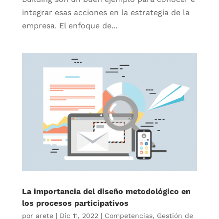
integrar esas acciones en la estrategia de la
empresa. El enfoque de...
La importancia del diseño metodológico en
los procesos participativos
por
arete
|
Dic 11, 2022
|
Competencias
,
Gestión de