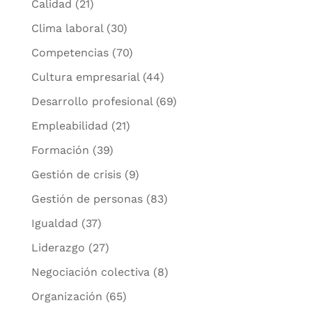
Calidad
(21)
Clima laboral
(30)
Competencias
(70)
Cultura empresarial
(44)
Desarrollo profesional
(69)
Empleabilidad
(21)
Formación
(39)
Gestión de crisis
(9)
Gestión de personas
(83)
Igualdad
(37)
Liderazgo
(27)
Negociación colectiva
(8)
Organización
(65)