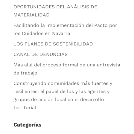
OPORTUNIDADES DEL ANÁLISIS DE
MATERIALIDAD
Facilitando la Implementación del Pacto por
los Cuidados en Navarra
LOS PLANES DE SOSTENIBILIDAD
CANAL DE DENUNCIAS
Más allá del proceso formal de una entrevista
de trabajo
Construyendo comunidades más fuertes y
resilientes: el papel de los y las agentes y
grupos de acción local en el desarrollo
territorial
Categorías