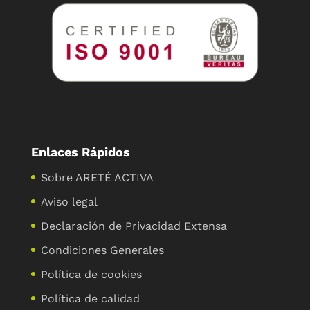
Enlaces Rápidos
Sobre ARETÉ ACTIVA
Aviso legal
Declaración de Privacidad Extensa
Condiciones Generales
Política de cookies
Política de calidad