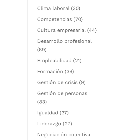
Clima laboral
(30)
Competencias
(70)
Cultura empresarial
(44)
Desarrollo profesional
(69)
Empleabilidad
(21)
Formación
(39)
Gestión de crisis
(9)
Gestión de personas
(83)
Igualdad
(37)
Liderazgo
(27)
Negociación colectiva