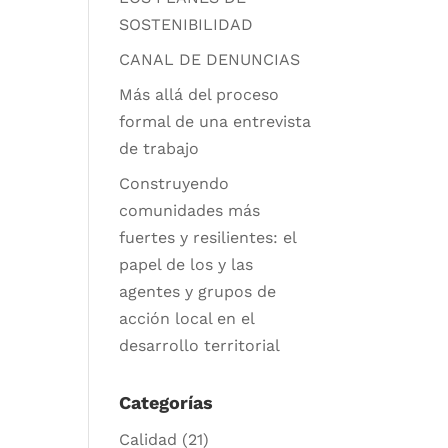
SOSTENIBILIDAD
CANAL DE DENUNCIAS
Más allá del proceso
formal de una entrevista
de trabajo
Construyendo
comunidades más
fuertes y resilientes: el
papel de los y las
agentes y grupos de
acción local en el
desarrollo territorial
Categorías
Calidad
(21)