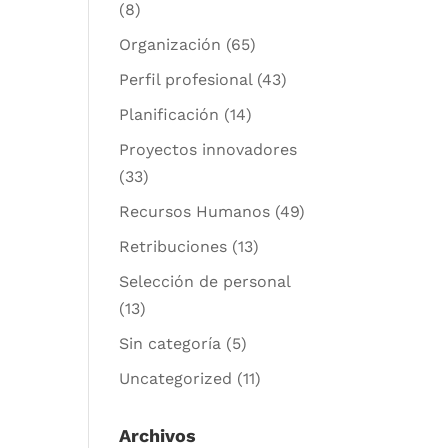
(8)
Organización
(65)
Perfil profesional
(43)
Planificación
(14)
Proyectos innovadores
(33)
Recursos Humanos
(49)
Retribuciones
(13)
Selección de personal
(13)
Sin categoría
(5)
Uncategorized
(11)
Archivos