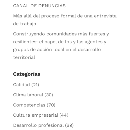
CANAL DE DENUNCIAS
Más allá del proceso formal de una entrevista
de trabajo
Construyendo comunidades más fuertes y
resilientes: el papel de los y las agentes y
grupos de acción local en el desarrollo
territorial
Categorías
Calidad
(21)
Clima laboral
(30)
Competencias
(70)
Cultura empresarial
(44)
Desarrollo profesional
(69)