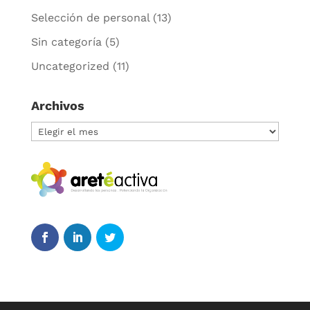
Selección de personal
(13)
Sin categoría
(5)
Uncategorized
(11)
Archivos
Archivos