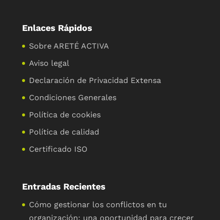
Enlaces Rápidos
Sobre ARETÉ ACTIVA
Aviso legal
Declaración de Privacidad Extensa
Condiciones Generales
Política de cookies
Política de calidad
Certificado ISO
Entradas Recientes
Cómo gestionar los conflictos en tu
organización: una oportunidad para crecer