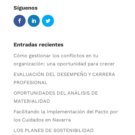
Síguenos
Entradas recientes
Cómo gestionar los conflictos en tu
organización: una oportunidad para crecer
EVALUACIÓN DEL DESEMPEÑO Y CARRERA
PROFESIONAL
OPORTUNIDADES DEL ANÁLISIS DE
MATERIALIDAD
Facilitando la Implementación del Pacto por
los Cuidados en Navarra
LOS PLANES DE SOSTENIBILIDAD