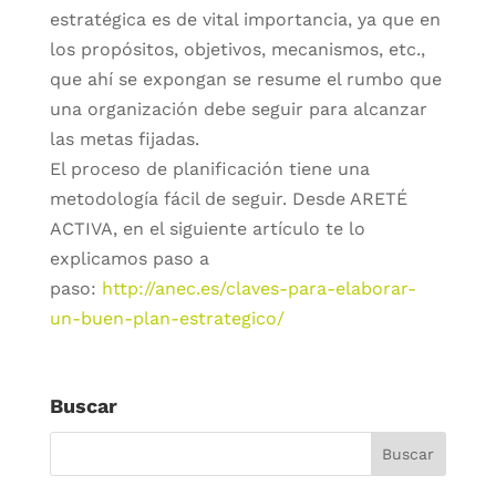
estratégica es de vital importancia, ya que en
los propósitos, objetivos, mecanismos, etc.,
que ahí se expongan se resume el rumbo que
una organización debe seguir para alcanzar
las metas fijadas.
El proceso de planificación tiene una
metodología fácil de seguir. Desde ARETÉ
ACTIVA, en el siguiente artículo te lo
explicamos paso a
paso:
http://anec.es/claves-para-elaborar-
un-buen-plan-estrategico/
Buscar