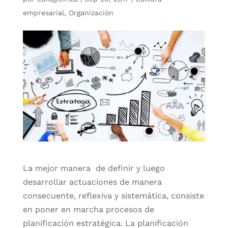
empresarial
,
Organización
La mejor manera de definir y luego
desarrollar actuaciones de manera
consecuente, reflexiva y sistemática, consiste
en poner en marcha procesos de
planificación estratégica. La planificación