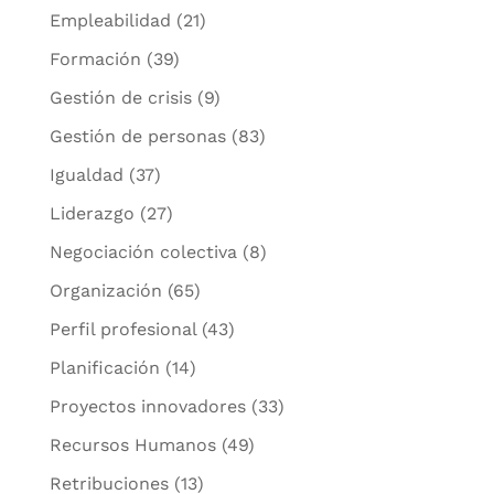
Empleabilidad
(21)
Formación
(39)
Gestión de crisis
(9)
Gestión de personas
(83)
Igualdad
(37)
Liderazgo
(27)
Negociación colectiva
(8)
Organización
(65)
Perfil profesional
(43)
Planificación
(14)
Proyectos innovadores
(33)
Recursos Humanos
(49)
Retribuciones
(13)