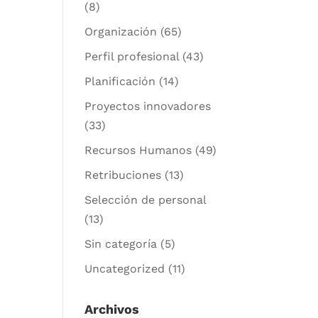
(8)
Organización
(65)
Perfil profesional
(43)
Planificación
(14)
Proyectos innovadores
(33)
Recursos Humanos
(49)
Retribuciones
(13)
Selección de personal
(13)
Sin categoría
(5)
Uncategorized
(11)
Archivos