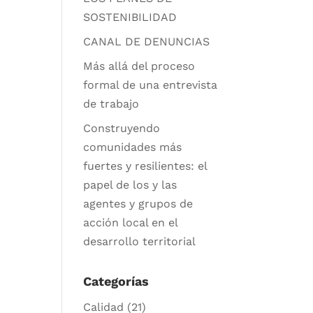
SOSTENIBILIDAD
CANAL DE DENUNCIAS
Más allá del proceso
formal de una entrevista
de trabajo
Construyendo
comunidades más
fuertes y resilientes: el
papel de los y las
agentes y grupos de
acción local en el
desarrollo territorial
Categorías
Calidad
(21)