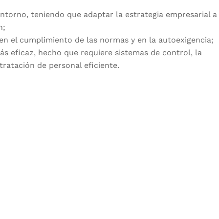
ntorno, teniendo que adaptar la estrategia empresarial a 
n;
 en el cumplimiento de las normas y en la autoexigencia;
ás eficaz, hecho que requiere sistemas de control, la
tratación de personal eficiente.