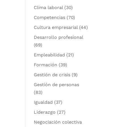
Clima laboral
(30)
Competencias
(70)
Cultura empresarial
(44)
Desarrollo profesional
(69)
Empleabilidad
(21)
Formación
(39)
Gestión de crisis
(9)
Gestión de personas
(83)
Igualdad
(37)
Liderazgo
(27)
Negociación colectiva