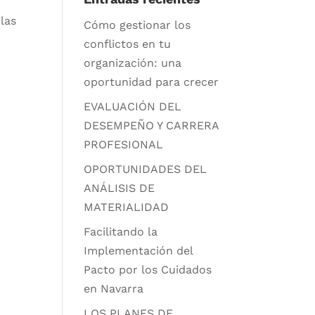
las
Cómo gestionar los
conflictos en tu
organización: una
oportunidad para crecer
EVALUACIÓN DEL
DESEMPEÑO Y CARRERA
PROFESIONAL
OPORTUNIDADES DEL
ANÁLISIS DE
MATERIALIDAD
Facilitando la
Implementación del
Pacto por los Cuidados
en Navarra
LOS PLANES DE