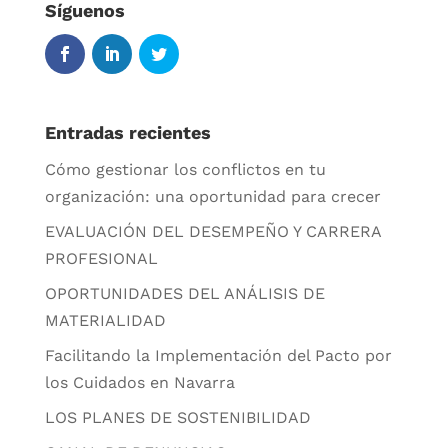
Síguenos
Entradas recientes
Cómo gestionar los conflictos en tu
organización: una oportunidad para crecer
EVALUACIÓN DEL DESEMPEÑO Y CARRERA
PROFESIONAL
OPORTUNIDADES DEL ANÁLISIS DE
MATERIALIDAD
Facilitando la Implementación del Pacto por
los Cuidados en Navarra
LOS PLANES DE SOSTENIBILIDAD