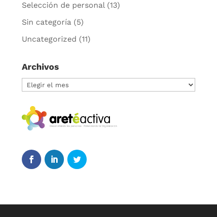
Selección de personal
(13)
Sin categoría
(5)
Uncategorized
(11)
Archivos
Archivos