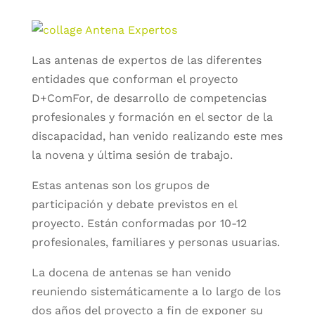
Las antenas de expertos de las diferentes
entidades que conforman el proyecto
D+ComFor, de desarrollo de competencias
profesionales y formación en el sector de la
discapacidad, han venido realizando este mes
la novena y última sesión de trabajo.
Estas antenas son los grupos de
participación y debate previstos en el
proyecto. Están conformadas por 10-12
profesionales, familiares y personas usuarias.
La docena de antenas se han venido
reuniendo sistemáticamente a lo largo de los
dos años del proyecto a fin de exponer su