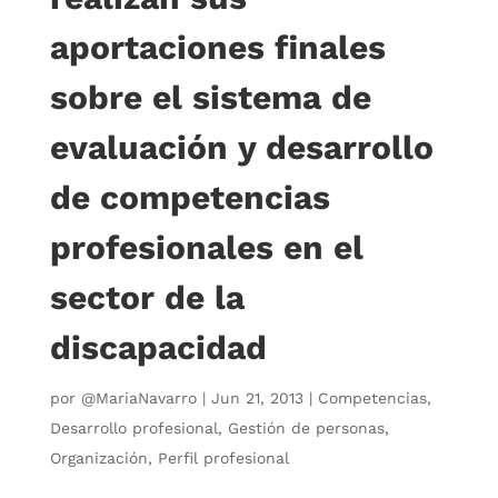
aportaciones finales
sobre el sistema de
evaluación y desarrollo
de competencias
profesionales en el
sector de la
discapacidad
por
@MariaNavarro
|
Jun 21, 2013
|
Competencias
,
Desarrollo profesional
,
Gestión de personas
,
Organización
,
Perfil profesional