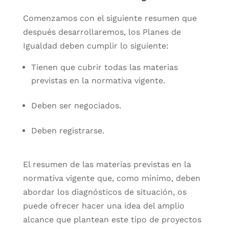
Comenzamos con el siguiente resumen que
después desarrollaremos, los Planes de
Igualdad deben cumplir lo siguiente:
Tienen que cubrir todas las materias
previstas en la normativa vigente.
Deben ser negociados.
Deben registrarse.
El resumen de las materias previstas en la
normativa vigente que, como mínimo, deben
abordar los diagnósticos de situación, os
puede ofrecer hacer una idea del amplio
alcance que plantean este tipo de proyectos