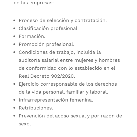
en las empresas:
Proceso de selección y contratación.
Clasificación profesional.
Formación.
Promoción profesional.
Condiciones de trabajo, incluida la
auditoría salarial entre mujeres y hombres
de conformidad con lo establecido en el
Real Decreto 902/2020.
Ejercicio corresponsable de los derechos
de la vida personal, familiar y laboral.
Infrarrepresentación femenina.
Retribuciones.
Prevención del acoso sexual y por razón de
sexo.