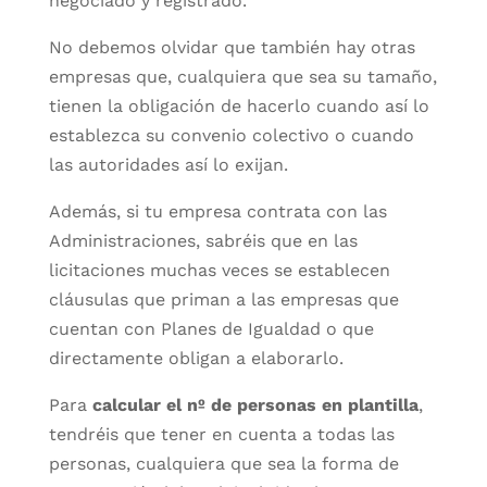
negociado y registrado.
No debemos olvidar que también hay otras
empresas que, cualquiera que sea su tamaño,
tienen la obligación de hacerlo cuando así lo
establezca su convenio colectivo o cuando
las autoridades así lo exijan.
Además, si tu empresa contrata con las
Administraciones, sabréis que en las
licitaciones muchas veces se establecen
cláusulas que priman a las empresas que
cuentan con Planes de Igualdad o que
directamente obligan a elaborarlo.
Para
calcular el nº de personas en plantilla
,
tendréis que tener en cuenta a todas las
personas, cualquiera que sea la forma de