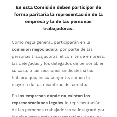
En esta Comisión deben participar de
forma paritaria la representación de la
empresa y la de las personas
trabajadoras.
Como regla general, participarán en la
comisión negociadora
, por parte de las
personas trabajadoras, el comité de empresa,
las delegadas y los delegados de personal, en
su caso, o las secciones sindicales si las
hubiere que, en su conjunto, sumen la
mayoría de los miembros del comité.
En
las empresas donde no existan las
representaciones legales
la representación
de las personas trabajadoras se integrará por
los sindicatos más representativos y por los