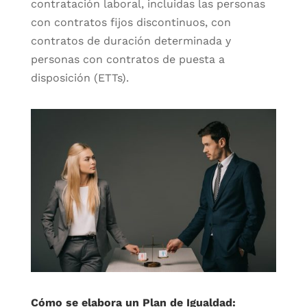
contratación laboral, incluidas las personas
con contratos fijos discontinuos, con
contratos de duración determinada y
personas con contratos de puesta a
disposición (ETTs).
Cómo se elabora un Plan de Igualdad: