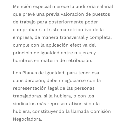
Mención especial merece la auditoría salarial
que prevé una previa valoración de puestos
de trabajo para posteriormente poder
comprobar si el sistema retributivo de la
empresa, de manera transversal y completa,
cumple con la aplicación efectiva del
principio de igualdad entre mujeres y
hombres en materia de retribución.
Los Planes de Igualdad, para tener esa
consideración, deben negociarse con la
representación legal de las personas
trabajadoras, si la hubiera, o con los
sindicatos más representativos si no la
hubiera, constituyendo la llamada Comisión
Negociadora.