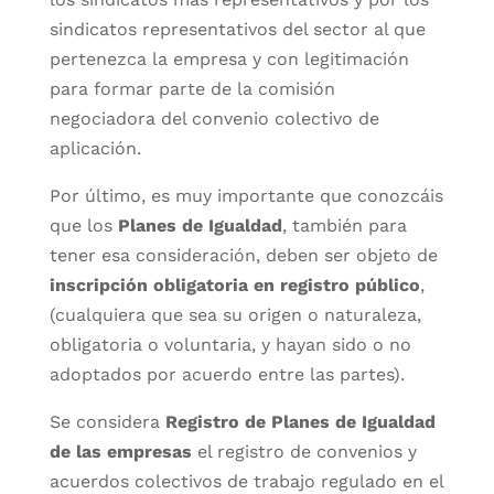
sindicatos representativos del sector al que
pertenezca la empresa y con legitimación
para formar parte de la comisión
negociadora del convenio colectivo de
aplicación.
Por último, es muy importante que conozcáis
que los
Planes de Igualdad
, también para
tener esa consideración, deben ser objeto de
inscripción obligatoria en registro público
,
(cualquiera que sea su origen o naturaleza,
obligatoria o voluntaria, y hayan sido o no
adoptados por acuerdo entre las partes).
Se considera
Registro de Planes de Igualdad
de las empresas
el registro de convenios y
acuerdos colectivos de trabajo regulado en el