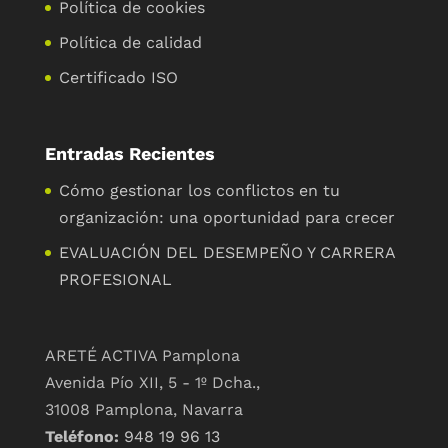
Política de cookies
Política de calidad
Certificado ISO
Entradas Recientes
Cómo gestionar los conflictos en tu
organización: una oportunidad para crecer
EVALUACIÓN DEL DESEMPEÑO Y CARRERA
PROFESIONAL
ARETÉ ACTIVA Pamplona
Avenida Pío XII, 5 - 1º Dcha.,
31008 Pamplona, Navarra
Teléfono:
948 19 96 13