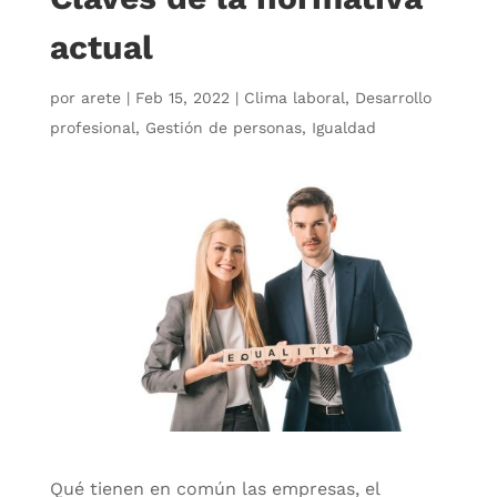
actual
por
arete
|
Feb 15, 2022
|
Clima laboral
,
Desarrollo
profesional
,
Gestión de personas
,
Igualdad
Qué tienen en común las empresas, el