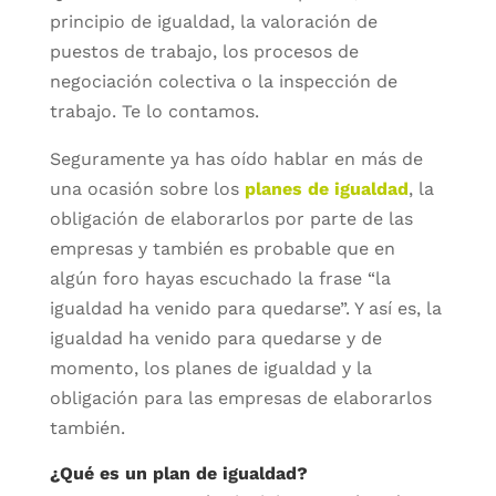
principio de igualdad, la valoración de
puestos de trabajo, los procesos de
negociación colectiva o la inspección de
trabajo. Te lo contamos.
Seguramente ya has oído hablar en más de
una ocasión sobre los
planes de igualdad
, la
obligación de elaborarlos por parte de las
empresas y también es probable que en
algún foro hayas escuchado la frase “la
igualdad ha venido para quedarse”. Y así es, la
igualdad ha venido para quedarse y de
momento, los planes de igualdad y la
obligación para las empresas de elaborarlos
también.
¿Qué es un plan de igualdad?