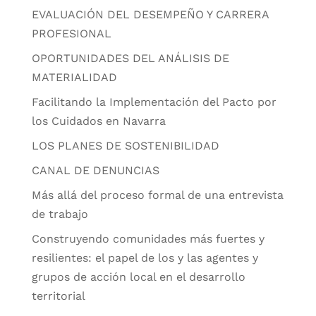
EVALUACIÓN DEL DESEMPEÑO Y CARRERA
PROFESIONAL
OPORTUNIDADES DEL ANÁLISIS DE
MATERIALIDAD
Facilitando la Implementación del Pacto por
los Cuidados en Navarra
LOS PLANES DE SOSTENIBILIDAD
CANAL DE DENUNCIAS
Más allá del proceso formal de una entrevista
de trabajo
Construyendo comunidades más fuertes y
resilientes: el papel de los y las agentes y
grupos de acción local en el desarrollo
territorial