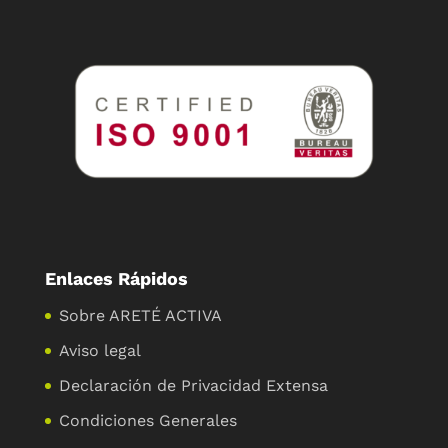
Enlaces Rápidos
Sobre ARETÉ ACTIVA
Aviso legal
Declaración de Privacidad Extensa
Condiciones Generales