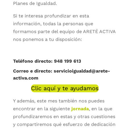
Planes de Igualdad.
Si te interesa profundizar en esta
información, todas la personas que
formamos parte del equipo de ARETÉ ACTIVA
nos ponemos a tu disposición:
Teléfono directo: 948 199 613
Correo e directo: servicioigualdad@arete-
activa.com
Clic aquí y te ayudamos
Y además, este mes también nos puedes
encontrar en la siguiente
jornada
, en la que
profundizaremos en estas y otras cuestiones
y compartiremos qué esfuerzo de dedicación