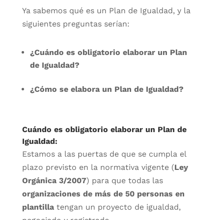
Ya sabemos qué es un Plan de Igualdad, y la
siguientes preguntas serían:
¿Cuándo es obligatorio elaborar un Plan
de Igualdad?
¿Cómo se elabora un Plan de Igualdad?
Cuándo es obligatorio elaborar un Plan de
Igualdad:
Estamos a las puertas de que se cumpla el
plazo previsto en la normativa vigente (
Ley
Orgánica 3/2007
) para que todas las
organizaciones de más de 50 personas en
plantilla
tengan un proyecto de igualdad,