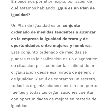
Empecemos por el principio, por saber de
qué estamos hablando,
¿qué es un Plan de
Igualdad?
Un Plan de Igualdad es un
conjunto
ordenado de medidas tendentes a alcanzar
en la empresa la igualdad de trato y de
oportunidades entre mujeres y hombres
.
Este conjunto ordenado de medidas se
plantea tras la realización de un diagnóstico
de situación para conocer la realidad de una
organización desde esa mirada de género y
de igualdad. Y aquí os contamos un secreto,
todas las organizaciones cuentan con puntos
fuertes y todas las organizaciones cuentan
con oportunidades de mejora en materia de
igualdad.