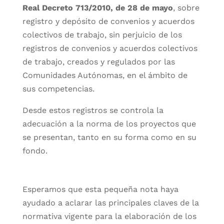
Real Decreto 713/2010, de 28 de mayo
, sobre
registro y depósito de convenios y acuerdos
colectivos de trabajo, sin perjuicio de los
registros de convenios y acuerdos colectivos
de trabajo, creados y regulados por las
Comunidades Autónomas, en el ámbito de
sus competencias.
Desde estos registros se controla la
adecuación a la norma de los proyectos que
se presentan, tanto en su forma como en su
fondo.
Esperamos que esta pequeña nota haya
ayudado a aclarar las principales claves de la
normativa vigente para la elaboración de los