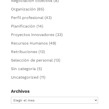
Negociación colectiva
(8)
Organización
(65)
Perfil profesional
(43)
Planificación
(14)
Proyectos innovadores
(33)
Recursos Humanos
(49)
Retribuciones
(13)
Selección de personal
(13)
Sin categoría
(5)
Uncategorized
(11)
Archivos
Archivos