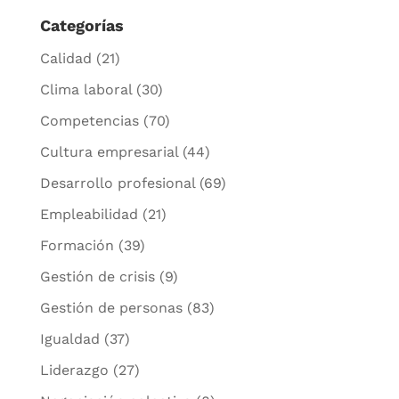
Categorías
Calidad
(21)
Clima laboral
(30)
Competencias
(70)
Cultura empresarial
(44)
Desarrollo profesional
(69)
Empleabilidad
(21)
Formación
(39)
Gestión de crisis
(9)
Gestión de personas
(83)
Igualdad
(37)
Liderazgo
(27)