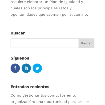
requiere elaborar un Plan de Igualdad y
cuáles son los principales retos y
oportunidades que asoman por el camino.
Buscar
Síguenos
Entradas recientes
Cómo gestionar los conflictos en tu
organización: una oportunidad para crecer