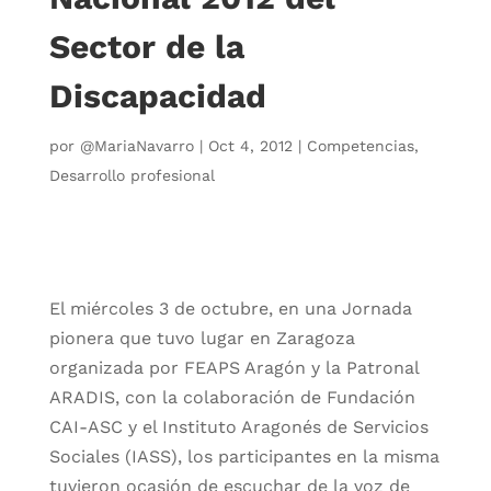
Sector de la
Discapacidad
por
@MariaNavarro
|
Oct 4, 2012
|
Competencias
,
Desarrollo profesional
El miércoles 3 de octubre, en una Jornada
pionera que tuvo lugar en Zaragoza
organizada por FEAPS Aragón y la Patronal
ARADIS, con la colaboración de Fundación
CAI-ASC y el Instituto Aragonés de Servicios
Sociales (IASS), los participantes en la misma
tuvieron ocasión de escuchar de la voz de