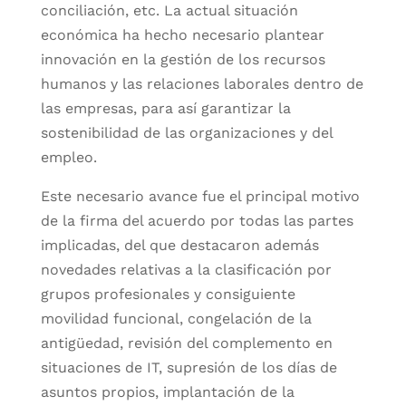
conciliación, etc. La actual situación
económica ha hecho necesario plantear
innovación en la gestión de los recursos
humanos y las relaciones laborales dentro de
las empresas, para así garantizar la
sostenibilidad de las organizaciones y del
empleo.
Este necesario avance fue el principal motivo
de la firma del acuerdo por todas las partes
implicadas, del que destacaron además
novedades relativas a la clasificación por
grupos profesionales y consiguiente
movilidad funcional, congelación de la
antigüedad, revisión del complemento en
situaciones de IT, supresión de los días de
asuntos propios, implantación de la