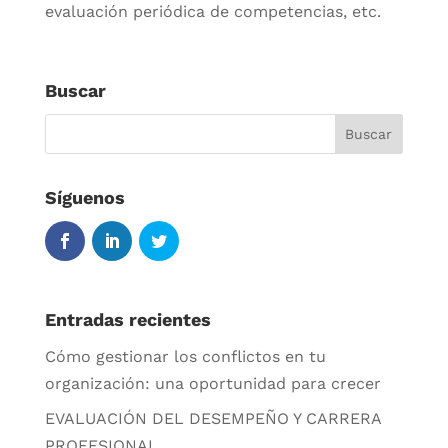
evaluación periódica de competencias, etc.
Buscar
Síguenos
Entradas recientes
Cómo gestionar los conflictos en tu
organización: una oportunidad para crecer
EVALUACIÓN DEL DESEMPEÑO Y CARRERA
PROFESIONAL