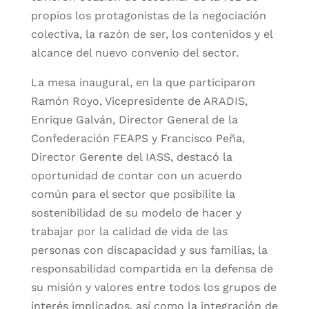
propios los protagonistas de la negociación
colectiva, la razón de ser, los contenidos y el
alcance del nuevo convenio del sector.
La mesa inaugural, en la que participaron
Ramón Royo, Vicepresidente de ARADIS,
Enrique Galván, Director General de la
Confederación FEAPS y Francisco Peña,
Director Gerente del IASS, destacó la
oportunidad de contar con un acuerdo
común para el sector que posibilite la
sostenibilidad de su modelo de hacer y
trabajar por la calidad de vida de las
personas con discapacidad y sus familias, la
responsabilidad compartida en la defensa de
su misión y valores entre todos los grupos de
interés implicados, así como la integración de