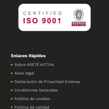
Enlaces Rápidos
Sobre ARETÉ ACTIVA
Aviso legal
Declaración de Privacidad Extensa
Condiciones Generales
Política de cookies
Política de calidad