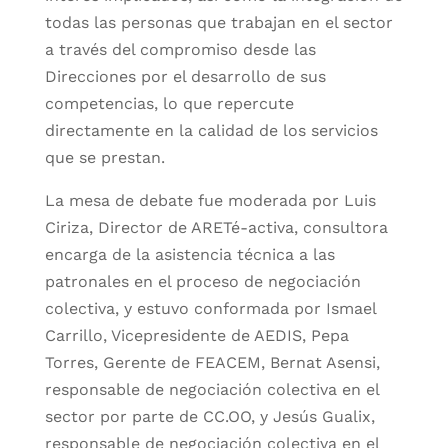
todas las personas que trabajan en el sector
a través del compromiso desde las
Direcciones por el desarrollo de sus
competencias, lo que repercute
directamente en la calidad de los servicios
que se prestan.
La mesa de debate fue moderada por Luis
Ciriza, Director de ARETé-activa, consultora
encarga de la asistencia técnica a las
patronales en el proceso de negociación
colectiva, y estuvo conformada por Ismael
Carrillo, Vicepresidente de AEDIS, Pepa
Torres, Gerente de FEACEM, Bernat Asensi,
responsable de negociación colectiva en el
sector por parte de CC.OO, y Jesús Gualix,
responsable de negociación colectiva en el