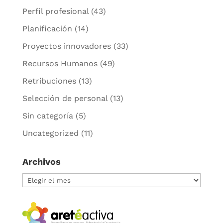
Perfil profesional
(43)
Planificación
(14)
Proyectos innovadores
(33)
Recursos Humanos
(49)
Retribuciones
(13)
Selección de personal
(13)
Sin categoría
(5)
Uncategorized
(11)
Archivos
Archivos