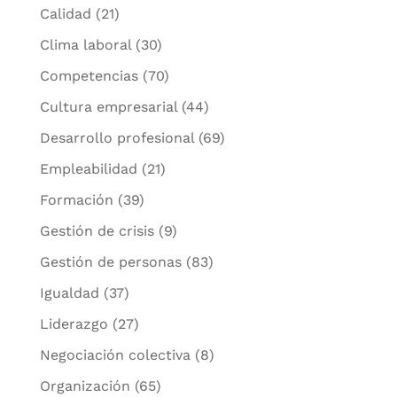
Calidad
(21)
Clima laboral
(30)
Competencias
(70)
Cultura empresarial
(44)
Desarrollo profesional
(69)
Empleabilidad
(21)
Formación
(39)
Gestión de crisis
(9)
Gestión de personas
(83)
Igualdad
(37)
Liderazgo
(27)
Negociación colectiva
(8)
Organización
(65)