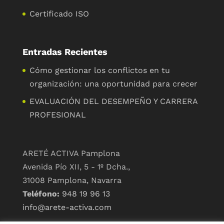
Certificado ISO
Entradas Recientes
Cómo gestionar los conflictos en tu
organización: una oportunidad para crecer
EVALUACIÓN DEL DESEMPEÑO Y CARRERA
PROFESIONAL
ARETÉ ACTIVA Pamplona
Avenida Pío XII, 5 - 1º Dcha.,
31008 Pamplona, Navarra
Teléfono:
948 19 96 13
info@arete-activa.com