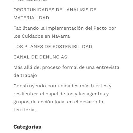
OPORTUNIDADES DEL ANÁLISIS DE
MATERIALIDAD
Facilitando la Implementación del Pacto por
los Cuidados en Navarra
LOS PLANES DE SOSTENIBILIDAD
CANAL DE DENUNCIAS
Más allá del proceso formal de una entrevista
de trabajo
Construyendo comunidades más fuertes y
resilientes: el papel de los y las agentes y
grupos de acción local en el desarrollo
territorial
Categorías