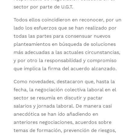
sector por parte de U.G.T.
Todos ellos coincidieron en reconocer, por un
lado los esfuerzos que se han realizado por
todas las partes para consensuar nuevos
planteamientos en búsqueda de soluciones
más adecuadas a las actuales circunstancias,
y por otro la responsabilidad y compromiso
que implica la firma del acuerdo alcanzado.
Como novedades, destacaron que, hasta la
fecha, la negociación colectiva laboral en el
sector se resumía en discutir y pactar
salarios y jornada laboral. De manera casi
anecdótica se han ido añadiendo en
anteriores negociaciones, acuerdos sobre
temas de formación, prevención de riesgos,