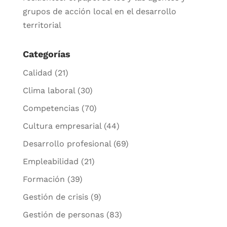
grupos de acción local en el desarrollo
territorial
Categorías
Calidad
(21)
Clima laboral
(30)
Competencias
(70)
Cultura empresarial
(44)
Desarrollo profesional
(69)
Empleabilidad
(21)
Formación
(39)
Gestión de crisis
(9)
Gestión de personas
(83)