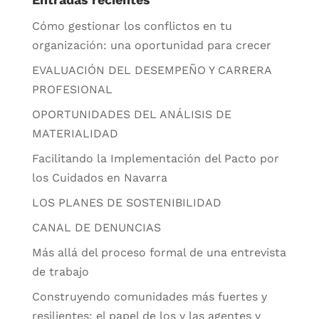
Cómo gestionar los conflictos en tu
organización: una oportunidad para crecer
EVALUACIÓN DEL DESEMPEÑO Y CARRERA
PROFESIONAL
OPORTUNIDADES DEL ANÁLISIS DE
MATERIALIDAD
Facilitando la Implementación del Pacto por
los Cuidados en Navarra
LOS PLANES DE SOSTENIBILIDAD
CANAL DE DENUNCIAS
Más allá del proceso formal de una entrevista
de trabajo
Construyendo comunidades más fuertes y
resilientes: el papel de los y las agentes y