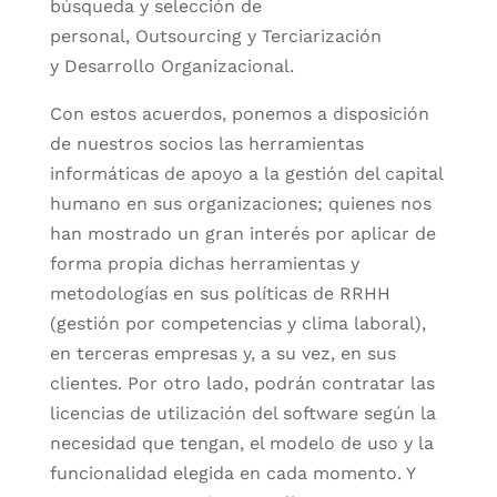
búsqueda y selección de
personal, Outsourcing y Terciarización
y Desarrollo Organizacional.
Con estos acuerdos, ponemos a disposición
de nuestros socios las herramientas
informáticas de apoyo a la gestión del capital
humano en sus organizaciones; quienes nos
han mostrado un gran interés por aplicar de
forma propia dichas herramientas y
metodologías en sus políticas de RRHH
(gestión por competencias y clima laboral),
en terceras empresas y, a su vez, en sus
clientes. Por otro lado, podrán contratar las
licencias de utilización del software según la
necesidad que tengan, el modelo de uso y la
funcionalidad elegida en cada momento. Y