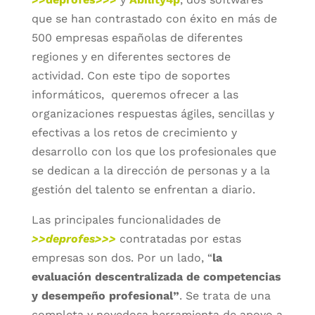
que se han contrastado con éxito en más de
500 empresas españolas de diferentes
regiones y en diferentes sectores de
actividad. Con este tipo de soportes
informáticos, queremos ofrecer a las
organizaciones respuestas ágiles, sencillas y
efectivas a los retos de crecimiento y
desarrollo con los que los profesionales que
se dedican a la dirección de personas y a la
gestión del talento se enfrentan a diario.
Las principales funcionalidades de
>>deprofes>>>
contratadas por estas
empresas son dos. Por un lado, “
la
evaluación descentralizada de competencias
y desempeño profesional”
. Se trata de una
completa y novedosa herramienta de apoyo a