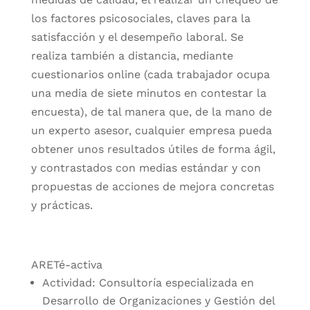
los factores psicosociales, claves para la
satisfacción y el desempeño laboral. Se
realiza también a distancia, mediante
cuestionarios online (cada trabajador ocupa
una media de siete minutos en contestar la
encuesta), de tal manera que, de la mano de
un experto asesor, cualquier empresa pueda
obtener unos resultados útiles de forma ágil,
y contrastados con medias estándar y con
propuestas de acciones de mejora concretas
y prácticas.
ARETé-activa
Actividad: Consultoría especializada en
Desarrollo de Organizaciones y Gestión del