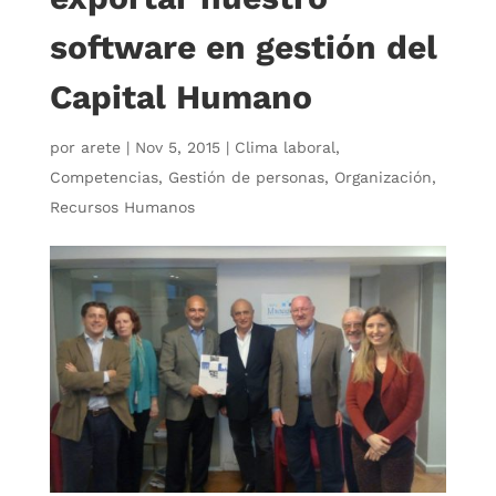
software en gestión del
Capital Humano
por
arete
|
Nov 5, 2015
|
Clima laboral
,
Competencias
,
Gestión de personas
,
Organización
,
Recursos Humanos