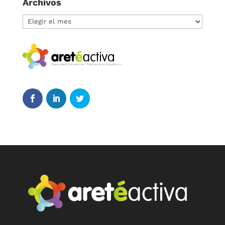
Archivos
Archivos