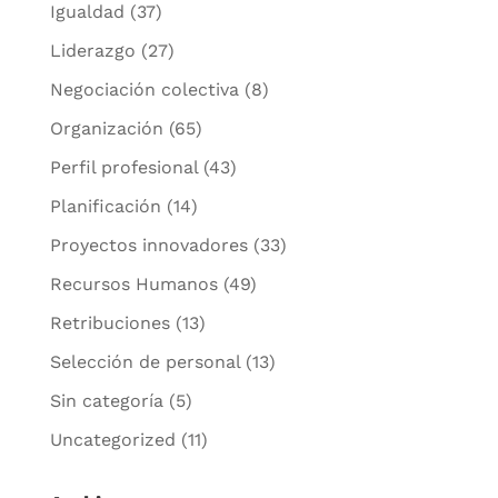
Igualdad
(37)
Liderazgo
(27)
Negociación colectiva
(8)
Organización
(65)
Perfil profesional
(43)
Planificación
(14)
Proyectos innovadores
(33)
Recursos Humanos
(49)
Retribuciones
(13)
Selección de personal
(13)
Sin categoría
(5)
Uncategorized
(11)