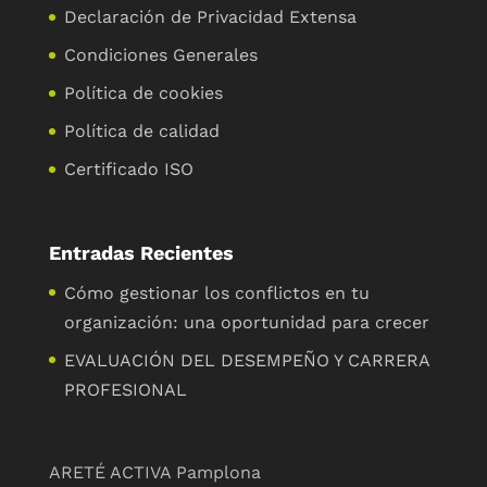
Declaración de Privacidad Extensa
Condiciones Generales
Política de cookies
Política de calidad
Certificado ISO
Entradas Recientes
Cómo gestionar los conflictos en tu
organización: una oportunidad para crecer
EVALUACIÓN DEL DESEMPEÑO Y CARRERA
PROFESIONAL
ARETÉ ACTIVA Pamplona