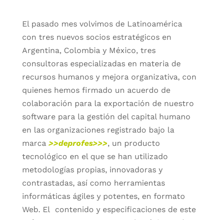
El pasado mes volvimos de Latinoamérica
con tres nuevos socios estratégicos en
Argentina, Colombia y México, tres
consultoras especializadas en materia de
recursos humanos y mejora organizativa, con
quienes hemos firmado un acuerdo de
colaboración para la exportación de nuestro
software para la gestión del capital humano
en las organizaciones registrado bajo la
marca
>>deprofes>>>
, un producto
tecnológico en el que se han utilizado
metodologías propias, innovadoras y
contrastadas, así como herramientas
informáticas ágiles y potentes, en formato
Web. El contenido y especificaciones de este