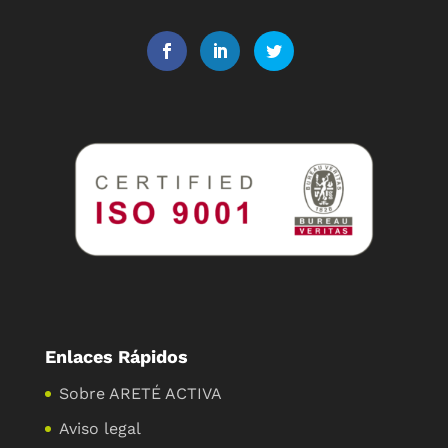
Enlaces Rápidos
Sobre ARETÉ ACTIVA
Aviso legal