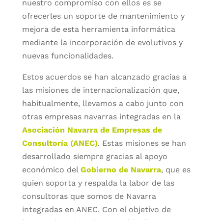
nuestro compromiso con ellos es se
ofrecerles un soporte de mantenimiento y
mejora de esta herramienta informática
mediante la incorporación de evolutivos y
nuevas funcionalidades.
Estos acuerdos se han alcanzado gracias a
las misiones de internacionalización que,
habitualmente, llevamos a cabo junto con
otras empresas navarras integradas en la
Asociación Navarra
de Empresas de
Consultoría (ANEC)
. Estas misiones se han
desarrollado siempre gracias al apoyo
económico del
Gobierno de Navarra
, que es
quien soporta y respalda la labor de las
consultoras que somos de Navarra
integradas en ANEC. Con el objetivo de