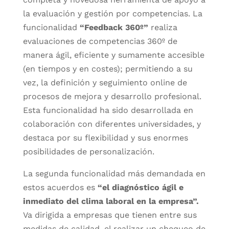
la evaluación y gestión por competencias. La
funcionalidad
“Feedback 360º”
realiza
evaluaciones de competencias 360º de
manera ágil, eficiente y sumamente accesible
(en tiempos y en costes); permitiendo a su
vez, la definición y seguimiento online de
procesos de mejora y desarrollo profesional.
Esta funcionalidad ha sido desarrollada en
colaboración con diferentes universidades, y
destaca por su flexibilidad y sus enormes
posibilidades de personalización.
La segunda funcionalidad más demandada en
estos acuerdos es
“el diagnóstico ágil e
inmediato del clima laboral en la empresa”.
Va dirigida a empresas que tienen entre sus
medidas de calidad, el realizar un chequeo de