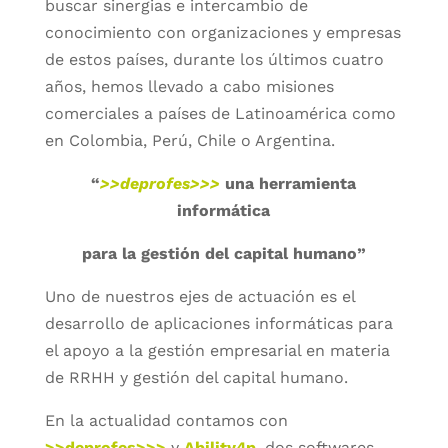
buscar sinergias e intercambio de
conocimiento con organizaciones y empresas
de estos países, durante los últimos cuatro
años, hemos llevado a cabo misiones
comerciales a países de Latinoamérica como
en Colombia, Perú, Chile o Argentina.
“
>>deprofes>>>
una herramienta
informática
para la gestión del capital humano”
Uno de nuestros ejes de actuación es el
desarrollo de aplicaciones informáticas para
el apoyo a la gestión empresarial en materia
de RRHH y gestión del capital humano.
En la actualidad contamos con
>>deprofes>>>
y
Ability4p
, dos softwares