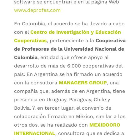
software se encuentran e en la página Web
www.deprofes.com
En Colombia, el acuerdo se ha llevado a cabo
con el
Centro de Investigación y Educación
Cooperativas
, perteneciente a la
Cooperativa
de Profesores de la Universidad Nacional de
Colombia
, entidad que ofrece apoyo al
desarrollo de más de 6.000 cooperativas del
país. En Argentina se ha firmado un acuerdo
con la consultora
MANAGERS GROUP
, una
compañía que, además de en Argentina, tiene
presencia en Uruguay, Paraguay, Chile y
Bolivia. Y, en tercer lugar, el convenio de
colaboración firmado en México, similar a los
otros dos, se ha realizado con
MEXIDOORO
INTERNACIONAL
, consultora que se dedica a