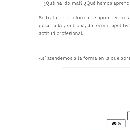
¿Qué ha ido mal? ¿Qué hemos aprend
Se trata de una forma de aprender en la
desarrolla y entrena, de forma repetitiv
actitud profesional.
Así atendemos a la forma en la que apre