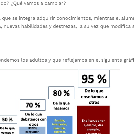
ido? ¿Qué vamos a cambiar?
 que se integra adquirir conocimientos, mientras el alu
a, nuevas habilidades y destrezas, a su vez que modifica 
ndemos los adultos y que reflejamos en el siguiente gráf