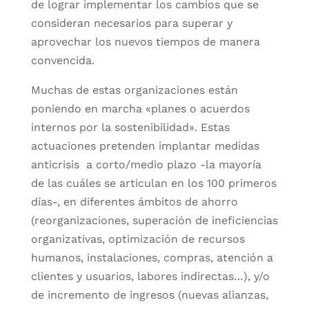
de lograr implementar los cambios que se
consideran necesarios para superar y
aprovechar los nuevos tiempos de manera
convencida.
Muchas de estas organizaciones están
poniendo en marcha «planes o acuerdos
internos por la sostenibilidad». Estas
actuaciones pretenden implantar medidas
anticrisis a corto/medio plazo -la mayoría
de las cuáles se articulan en los 100 primeros
días-, en diferentes ámbitos de ahorro
(reorganizaciones, superación de ineficiencias
organizativas, optimización de recursos
humanos, instalaciones, compras, atención a
clientes y usuarios, labores indirectas…), y/o
de incremento de ingresos (nuevas alianzas,