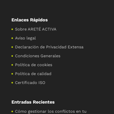
Enlaces Rápidos
Sobre ARETÉ ACTIVA
Aviso legal
Declaración de Privacidad Extensa
Condiciones Generales
Política de cookies
Política de calidad
Certificado ISO
Entradas Recientes
Cómo gestionar los conflictos en tu