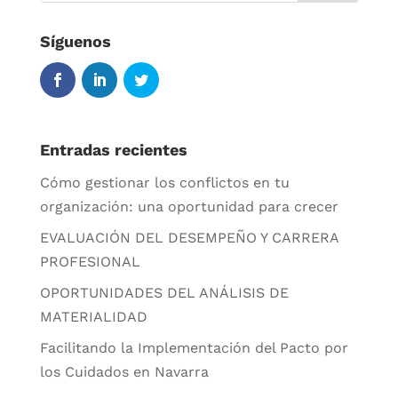
Síguenos
Entradas recientes
Cómo gestionar los conflictos en tu
organización: una oportunidad para crecer
EVALUACIÓN DEL DESEMPEÑO Y CARRERA
PROFESIONAL
OPORTUNIDADES DEL ANÁLISIS DE
MATERIALIDAD
Facilitando la Implementación del Pacto por
los Cuidados en Navarra