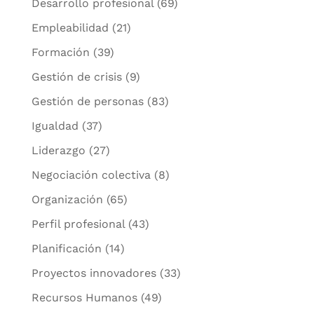
Desarrollo profesional
(69)
Empleabilidad
(21)
Formación
(39)
Gestión de crisis
(9)
Gestión de personas
(83)
Igualdad
(37)
Liderazgo
(27)
Negociación colectiva
(8)
Organización
(65)
Perfil profesional
(43)
Planificación
(14)
Proyectos innovadores
(33)
Recursos Humanos
(49)