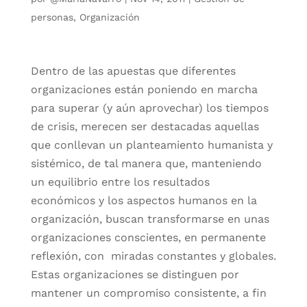
personas
,
Organización
Dentro de las apuestas que diferentes
organizaciones están poniendo en marcha
para superar (y aún aprovechar) los tiempos
de crisis, merecen ser destacadas aquellas
que conllevan un planteamiento humanista y
sistémico, de tal manera que, manteniendo
un equilibrio entre los resultados
económicos y los aspectos humanos en la
organización, buscan transformarse en unas
organizaciones conscientes, en permanente
reflexión, con miradas constantes y globales.
Estas organizaciones se distinguen por
mantener un compromiso consistente, a fin