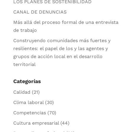
LOS PLANES DE SOSTENIBILIDAD
CANAL DE DENUNCIAS
Más allá del proceso formal de una entrevista
de trabajo
Construyendo comunidades más fuertes y
resilientes: el papel de los y las agentes y
grupos de acción local en el desarrollo
territorial
Categorías
Calidad
(21)
Clima laboral
(30)
Competencias
(70)
Cultura empresarial
(44)