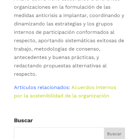
organizaciones en la formulación de las
medidas anticrisis a implantar, coordinando y
dinamizando las estrategias y los grupos
internos de participación conformados al
respecto, aportando sistemáticas exitosas de
trabajo, metodologías de consenso,
antecedentes y buenas prácticas, y
redactando propuestas alternativas al
respecto.
Artículos relacionados:
Acuerdos internos
por la sostenibilidad de la organización
Buscar