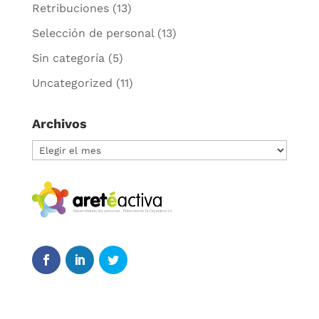
Retribuciones
(13)
Selección de personal
(13)
Sin categoría
(5)
Uncategorized
(11)
Archivos
Archivos