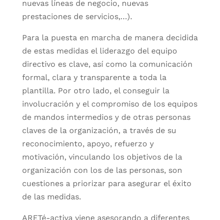
nuevas líneas de negocio, nuevas
prestaciones de servicios,…).
Para la puesta en marcha de manera decidida
de estas medidas el liderazgo del equipo
directivo es clave, así como la comunicación
formal, clara y transparente a toda la
plantilla. Por otro lado, el conseguir la
involucración y el compromiso de los equipos
de mandos intermedios y de otras personas
claves de la organización, a través de su
reconocimiento, apoyo, refuerzo y
motivación, vinculando los objetivos de la
organización con los de las personas, son
cuestiones a priorizar para asegurar el éxito
de las medidas.
ARETé-activa viene asesorando a diferentes