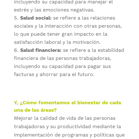
incluyendo su capacidad para manejar el
estrés y las emociones negativas.
Salud social:
se refiere a las relaciones
sociales y la interacción con otras personas,
lo que puede tener gran impacto en la
satisfacción laboral y la motivación.
Salud financiera:
se refiere a la estabilidad
financiera de las personas trabajadoras,
incluyendo su capacidad para pagar sus
facturas y ahorrar para el futuro.
Y, ¿Cómo fomentamos el bienestar de cada
una de las áreas?
Mejorar la calidad de vida de las personas
trabajadoras y su productividad mediante la
implementación de programas y políticas que