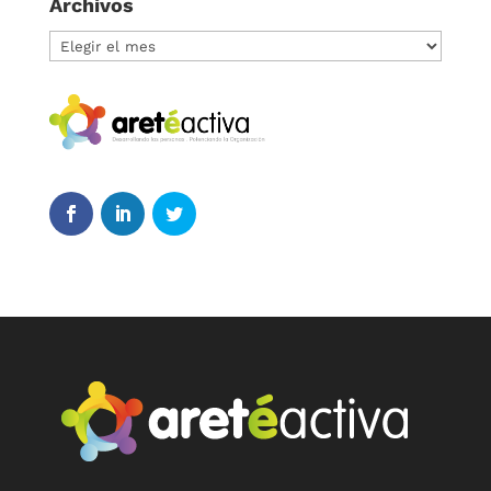
Archivos
Archivos