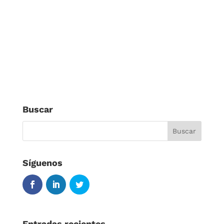
Buscar
Síguenos
Entradas recientes