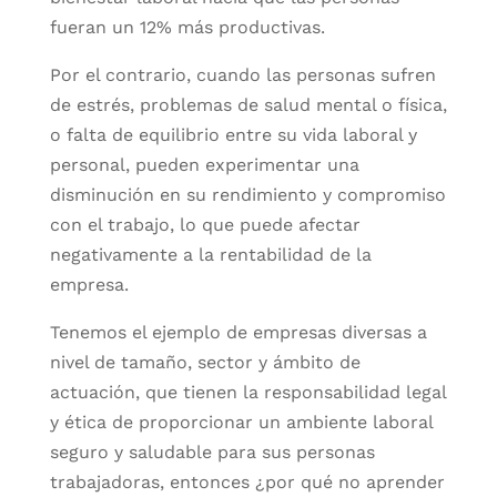
fueran un 12% más productivas.
Por el contrario, cuando las personas sufren
de estrés, problemas de salud mental o física,
o falta de equilibrio entre su vida laboral y
personal, pueden experimentar una
disminución en su rendimiento y compromiso
con el trabajo, lo que puede afectar
negativamente a la rentabilidad de la
empresa.
Tenemos el ejemplo de empresas diversas a
nivel de tamaño, sector y ámbito de
actuación, que tienen la responsabilidad legal
y ética de proporcionar un ambiente laboral
seguro y saludable para sus personas
trabajadoras, entonces ¿por qué no aprender