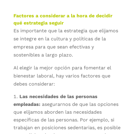
Factores a considerar a la hora de decidir
qué estrategia seguir
Es importante que la estrategia que elijamos
se integre en la cultura y políticas de la
empresa para que sean efectivas y
sostenibles a largo plazo.
Al elegir la mejor opción para fomentar el
bienestar laboral, hay varios factores que
debes considerar:
Las necesidades de las personas
empleadas:
asegurarnos de que las opciones
que elijamos aborden las necesidades
específicas de las personas. Por ejemplo, si
trabajan en posiciones sedentarias, es posible