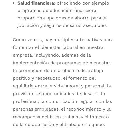
Salud financiera:
ofreciendo por ejemplo
programas de educación financiera,
proporciona opciones de ahorro para la
jubilación y seguros de salud asequibles.
Como vemos, hay múltiples alternativas para
fomentar el bienestar laboral en nuestra
empresa, incluyendo, además de la
implementación de programas de bienestar,
la promoción de un ambiente de trabajo
positivo y respetuoso, el fomento del
equilibrio entre la vida laboral y personal, la
provisión de oportunidades de desarrollo
profesional, la comunicación regular con las
personas empleadas, el reconocimiento y la
recompensa del buen trabajo, y el fomento
de la colaboración y el trabajo en equipo.