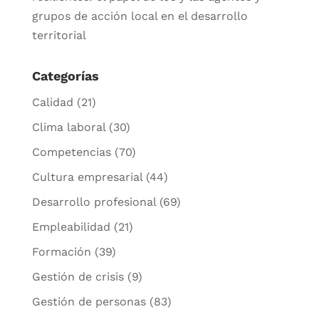
grupos de acción local en el desarrollo
territorial
Categorías
Calidad
(21)
Clima laboral
(30)
Competencias
(70)
Cultura empresarial
(44)
Desarrollo profesional
(69)
Empleabilidad
(21)
Formación
(39)
Gestión de crisis
(9)
Gestión de personas
(83)