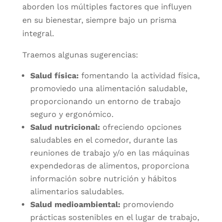
aborden los múltiples factores que influyen
en su bienestar, siempre bajo un prisma
integral.
Traemos algunas sugerencias:
Salud física:
fomentando la actividad física,
promoviedo una alimentación saludable,
proporcionando un entorno de trabajo
seguro y ergonómico.
Salud nutricional:
ofreciendo opciones
saludables en el comedor, durante las
reuniones de trabajo y/o en las máquinas
expendedoras de alimentos, proporciona
información sobre nutrición y hábitos
alimentarios saludables.
Salud medioambiental:
promoviendo
prácticas sostenibles en el lugar de trabajo,