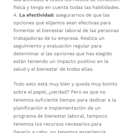
física y tenga en cuenta todas las habilidades.
La efectividad:
asegurarnos de que las
opciones que elijamos sean efectivas para
fomentar el bienestar laboral de las personas
trabajadoras de tu empresa. Realiza un
seguimiento y evaluación regular para
determinar si las opciones que has elegido
están teniendo un impacto positivo en la
salud y el bienestar de todas ellas.
Todo esto está muy bien y queda muy bonito
sobre el papel, ¿verdad? Pero es que no
tenemos suficiente tiempo para dedicar a la
planificación e implementación de un
programa de bienestar laboral, tampoco
tenemos los recursos necesarios para
llevarlo a cabo, no tenemos experiencia