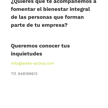
¿Quieres que te acompañemos a
fomentar el bienestar integral
de las personas que forman
parte de tu empresa?
Queremos conocer tus
inquietudes
Info@arete-activa.com
Tlf. 948199613