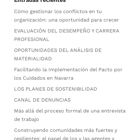
Cómo gestionar los conflictos en tu
organización: una oportunidad para crecer
EVALUACIÓN DEL DESEMPEÑO Y CARRERA
PROFESIONAL
OPORTUNIDADES DEL ANÁLISIS DE
MATERIALIDAD
Facilitando la Implementación del Pacto por
los Cuidados en Navarra
LOS PLANES DE SOSTENIBILIDAD
CANAL DE DENUNCIAS
Más allá del proceso formal de una entrevista
de trabajo
Construyendo comunidades más fuertes y
resilientes: el papel de los y las agentes y