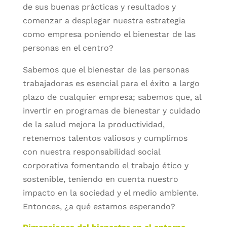
de sus buenas prácticas y resultados y
comenzar a desplegar nuestra estrategia
como empresa poniendo el bienestar de las
personas en el centro?
Sabemos que el bienestar de las personas
trabajadoras es esencial para el éxito a largo
plazo de cualquier empresa; sabemos que, al
invertir en programas de bienestar y cuidado
de la salud mejora la productividad,
retenemos talentos valiosos y cumplimos
con nuestra responsabilidad social
corporativa fomentando el trabajo ético y
sostenible, teniendo en cuenta nuestro
impacto en la sociedad y el medio ambiente.
Entonces, ¿a qué estamos esperando?