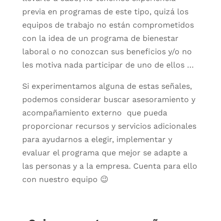
previa en programas de este tipo, quizá los
equipos de trabajo no están comprometidos
con la idea de un programa de bienestar
laboral o no conozcan sus beneficios y/o no
les motiva nada participar de uno de ellos …
Si experimentamos alguna de estas señales,
podemos considerar buscar asesoramiento y
acompañamiento externo que pueda
proporcionar recursos y servicios adicionales
para ayudarnos a elegir, implementar y
evaluar el programa que mejor se adapte a
las personas y a la empresa. Cuenta para ello
con nuestro equipo 😉