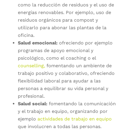
como la reducción de residuos y el uso de
energías renovables. Por ejemplo, uso de
residuos orgánicos para compost y
utilizarlo para abonar las plantas de la
oficina.
Salud emocional:
ofreciendo por ejemplo
programas de apoyo emocional y
psicológico, como el coaching o el
counselling,
fomentando un ambiente de
trabajo positivo y colaborativo, ofreciendo
flexibilidad laboral para ayudar a las
personas a equilibrar su vida personal y
profesional.
Salud social:
fomentando la comunicación
y el trabajo en equipo, organizando por
ejemplo
actividades de trabajo en equipo
que involucren a todas las personas.