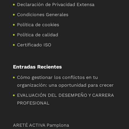
Declaración de Privacidad Extensa
Condiciones Generales
Política de cookies
Política de calidad
Certificado ISO
Entradas Recientes
Cómo gestionar los conflictos en tu
organización: una oportunidad para crecer
EVALUACIÓN DEL DESEMPEÑO Y CARRERA
PROFESIONAL
ARETÉ ACTIVA Pamplona