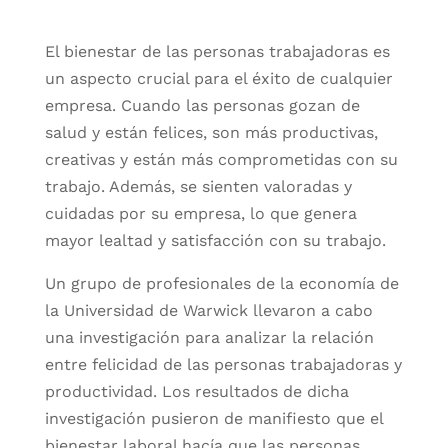
El bienestar de las personas trabajadoras es
un aspecto crucial para el éxito de cualquier
empresa. Cuando las personas gozan de
salud y están felices, son más productivas,
creativas y están más comprometidas con su
trabajo. Además, se sienten valoradas y
cuidadas por su empresa, lo que genera
mayor lealtad y satisfacción con su trabajo.
Un grupo de profesionales de la economía de
la Universidad de Warwick llevaron a cabo
una investigación para analizar la relación
entre felicidad de las personas trabajadoras y
productividad. Los resultados de dicha
investigación pusieron de manifiesto que el
bienestar laboral hacía que las personas