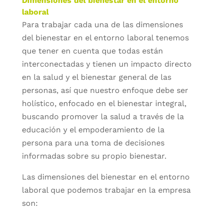
Dimensiones del bienestar en el entorno
laboral
Para trabajar cada una de las dimensiones
del bienestar en el entorno laboral tenemos
que tener en cuenta que todas están
interconectadas y tienen un impacto directo
en la salud y el bienestar general de las
personas, así que nuestro enfoque debe ser
holístico, enfocado en el bienestar integral,
buscando promover la salud a través de la
educación y el empoderamiento de la
persona para una toma de decisiones
informadas sobre su propio bienestar.
Las dimensiones del bienestar en el entorno
laboral que podemos trabajar en la empresa
son: