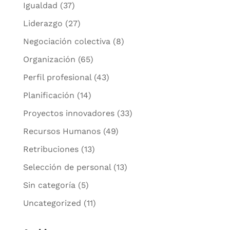
Igualdad
(37)
Liderazgo
(27)
Negociación colectiva
(8)
Organización
(65)
Perfil profesional
(43)
Planificación
(14)
Proyectos innovadores
(33)
Recursos Humanos
(49)
Retribuciones
(13)
Selección de personal
(13)
Sin categoría
(5)
Uncategorized
(11)