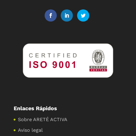
Enlaces Rápidos
Sobre ARETÉ ACTIVA
Aviso legal