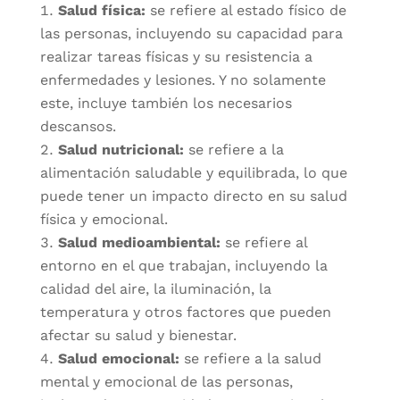
Salud física:
se refiere al estado físico de
las personas, incluyendo su capacidad para
realizar tareas físicas y su resistencia a
enfermedades y lesiones. Y no solamente
este, incluye también los necesarios
descansos.
Salud nutricional:
se refiere a la
alimentación saludable y equilibrada, lo que
puede tener un impacto directo en su salud
física y emocional.
Salud medioambiental:
se refiere al
entorno en el que trabajan, incluyendo la
calidad del aire, la iluminación, la
temperatura y otros factores que pueden
afectar su salud y bienestar.
Salud emocional:
se refiere a la salud
mental y emocional de las personas,