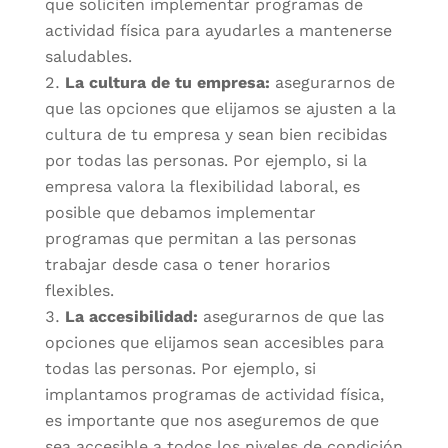
que soliciten implementar programas de
actividad física para ayudarles a mantenerse
saludables.
La cultura de tu empresa:
asegurarnos de
que las opciones que elijamos se ajusten a la
cultura de tu empresa y sean bien recibidas
por todas las personas. Por ejemplo, si la
empresa valora la flexibilidad laboral, es
posible que debamos implementar
programas que permitan a las personas
trabajar desde casa o tener horarios
flexibles.
La accesibilidad:
asegurarnos de que las
opciones que elijamos sean accesibles para
todas las personas. Por ejemplo, si
implantamos programas de actividad física,
es importante que nos aseguremos de que
sea accesible a todos los niveles de condición