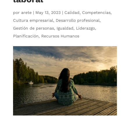
por
arete
|
May 13, 2023
|
Calidad
,
Competencias
,
Cultura empresarial
,
Desarrollo profesional
,
Gestión de personas
,
Igualdad
,
Liderazgo
,
Planificación
,
Recursos Humanos