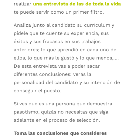
realizar
una entrevista de las de toda la vida
te puede servir como un primer filtro.
Analiza junto al candidato su currículum y
pídele que te cuente su experiencia, sus
éxitos y sus fracasos en sus trabajos
anteriores; lo que aprendió en cada uno de
ellos, lo que más le gustó y lo que menos,….
De esta entrevista vas a poder sacar
diferentes conclusiones: verás la
personalidad del candidato y su intención de
conseguir el puesto.
Si ves que es una persona que demuestra
pasotismo, quizás no necesitas que siga
adelante en el proceso de selección.
Toma las conclusiones que consideres