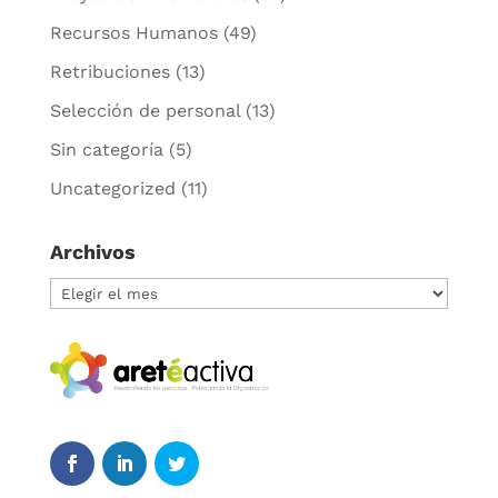
Recursos Humanos
(49)
Retribuciones
(13)
Selección de personal
(13)
Sin categoría
(5)
Uncategorized
(11)
Archivos
Archivos