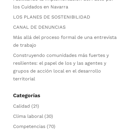
los Cuidados en Navarra
LOS PLANES DE SOSTENIBILIDAD
CANAL DE DENUNCIAS
Más allá del proceso formal de una entrevista
de trabajo
Construyendo comunidades más fuertes y
resilientes: el papel de los y las agentes y
grupos de acción local en el desarrollo
territorial
Categorías
Calidad
(21)
Clima laboral
(30)
Competencias
(70)