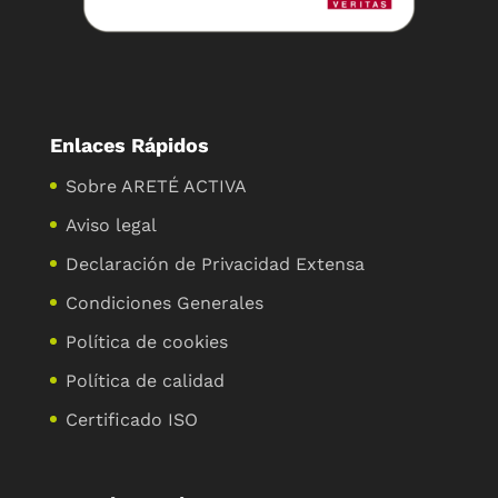
Enlaces Rápidos
Sobre ARETÉ ACTIVA
Aviso legal
Declaración de Privacidad Extensa
Condiciones Generales
Política de cookies
Política de calidad
Certificado ISO