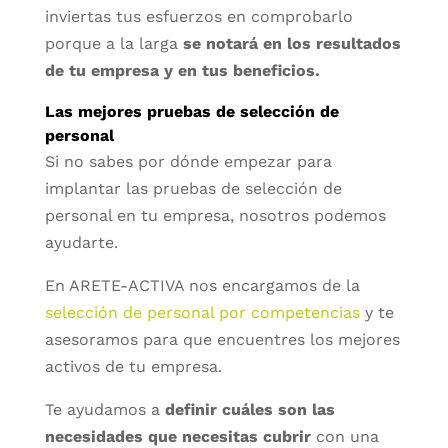
inviertas tus esfuerzos en comprobarlo
porque a la larga
se notará en los resultados
de tu empresa y en tus beneficios.
Las mejores pruebas de selección de
personal
Si no sabes por dónde empezar para
implantar las pruebas de selección de
personal en tu empresa, nosotros podemos
ayudarte.
En ARETE-ACTIVA nos encargamos de la
selección de personal por competencias
y te
asesoramos para que encuentres los mejores
activos de tu empresa.
Te ayudamos a
definir cuáles son las
necesidades que necesitas cubrir
con una