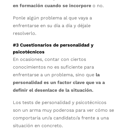
en formación cuando se incorpore
o no.
Ponle algún problema al que vaya a
enfrentarse en su día a día y déjale
resolverlo.
#3 Cuestionarios de personalidad y
psicotécnicos
En ocasiones, contar con ciertos
conocimientos no es suficiente para
enfrentarse a un problema, sino que
la
personalidad es un factor clave que va a
definir el desenlace de la situación.
Los tests de personalidad y psicotécnicos
son un arma muy poderosa para ver cómo se
comportaría un/a candidato/a frente a una
situación en concreto.