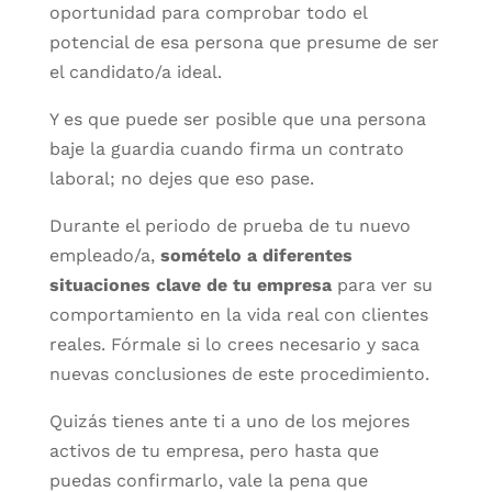
oportunidad para comprobar todo el
potencial de esa persona que presume de ser
el candidato/a ideal.
Y es que puede ser posible que una persona
baje la guardia cuando firma un contrato
laboral; no dejes que eso pase.
Durante el periodo de prueba de tu nuevo
empleado/a,
somételo a diferentes
situaciones clave de tu empresa
para ver su
comportamiento en la vida real con clientes
reales. Fórmale si lo crees necesario y saca
nuevas conclusiones de este procedimiento.
Quizás tienes ante ti a uno de los mejores
activos de tu empresa, pero hasta que
puedas confirmarlo, vale la pena que