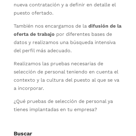
nueva contratación y a definir en detalle el
puesto ofertado.
También nos encargamos de la
difusión de la
oferta de trabajo
por diferentes bases de
datos y realizamos una búsqueda intensiva
del perfil más adecuado.
Realizamos las pruebas necesarias de
selección de personal teniendo en cuenta el
contexto y la cultura del puesto al que se va
a incorporar.
¿Qué pruebas de selección de personal ya
tienes implantadas en tu empresa?
Buscar