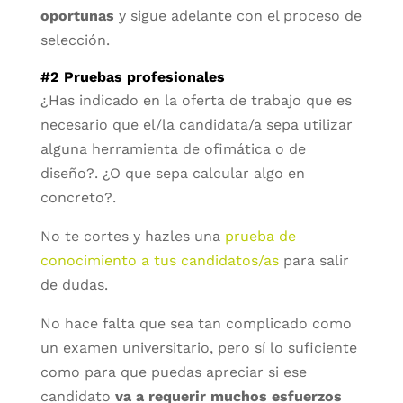
oportunas
y sigue adelante con el proceso de
selección.
#2 Pruebas profesionales
¿Has indicado en la oferta de trabajo que es
necesario que el/la candidata/a sepa utilizar
alguna herramienta de ofimática o de
diseño?. ¿O que sepa calcular algo en
concreto?.
No te cortes y hazles una
prueba de
conocimiento a tus candidatos/as
para salir
de dudas.
No hace falta que sea tan complicado como
un examen universitario, pero sí lo suficiente
como para que puedas apreciar si ese
candidato
va a requerir muchos esfuerzos