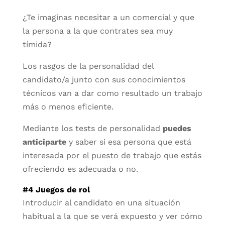
¿Te imaginas necesitar a un comercial y que
la persona a la que contrates sea muy
tímida?
Los rasgos de la personalidad del
candidato/a junto con sus conocimientos
técnicos van a dar como resultado un trabajo
más o menos eficiente.
Mediante los tests de personalidad
puedes
anticiparte
y saber si esa persona que está
interesada por el puesto de trabajo que estás
ofreciendo es adecuada o no.
#4 Juegos de rol
Introducir al candidato en una situación
habitual a la que se verá expuesto y ver cómo