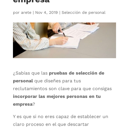
por
arete
|
Nov 4, 2019
|
Selección de personal
¿Sabías que las
pruebas de selección de
personal
que diseñes para tus
reclutamientos son clave para que consigas
incorporar las mejores personas en tu
empresa
?
Y es que si no eres capaz de establecer un
claro proceso en el que descartar