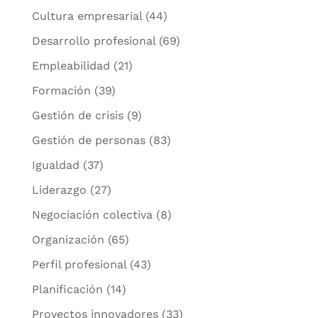
Cultura empresarial
(44)
Desarrollo profesional
(69)
Empleabilidad
(21)
Formación
(39)
Gestión de crisis
(9)
Gestión de personas
(83)
Igualdad
(37)
Liderazgo
(27)
Negociación colectiva
(8)
Organización
(65)
Perfil profesional
(43)
Planificación
(14)
Proyectos innovadores
(33)