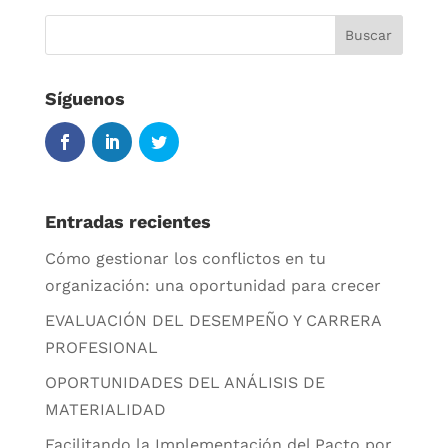
Síguenos
Entradas recientes
Cómo gestionar los conflictos en tu
organización: una oportunidad para crecer
EVALUACIÓN DEL DESEMPEÑO Y CARRERA
PROFESIONAL
OPORTUNIDADES DEL ANÁLISIS DE
MATERIALIDAD
Facilitando la Implementación del Pacto por