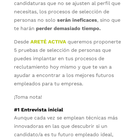
candidaturas que no se ajusten al perfil que
necesitas, los procesos de selección de
personas no solo
serán ineficaces
, sino que
te harán
perder demasiado tiempo.
Desde
ARETÉ ACTIVA
queremos proponerte
5 pruebas de selección de personas que
puedes implantar en tus procesos de
reclutamiento hoy mismo y que te van a
ayudar a encontrar a los mejores futuros
empleados para tu empresa.
¡Toma nota!
#1 Entrevista inicial
Aunque cada vez se emplean técnicas más
innovadoras en las que descubrir si un
candidato/a es tu futuro empleado ideal,