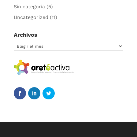
Sin categoría
(5)
Uncategorized
(11)
Archivos
Archivos