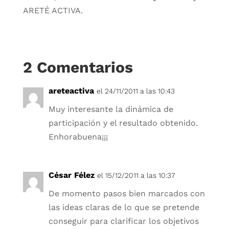
ARETÉ ACTIVA.
2 Comentarios
areteactiva
el 24/11/2011 a las 10:43
Muy interesante la dinámica de
participación y el resultado obtenido.
Enhorabuena¡¡¡
César Félez
el 15/12/2011 a las 10:37
De momento pasos bien marcados con
las ideas claras de lo que se pretende
conseguir para clarificar los objetivos