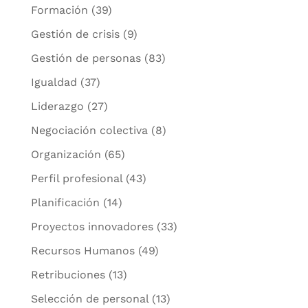
Formación
(39)
Gestión de crisis
(9)
Gestión de personas
(83)
Igualdad
(37)
Liderazgo
(27)
Negociación colectiva
(8)
Organización
(65)
Perfil profesional
(43)
Planificación
(14)
Proyectos innovadores
(33)
Recursos Humanos
(49)
Retribuciones
(13)
Selección de personal
(13)