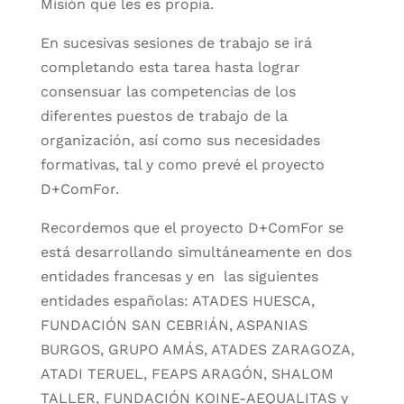
Misión que les es propia.
En sucesivas sesiones de trabajo se irá
completando esta tarea hasta lograr
consensuar las competencias de los
diferentes puestos de trabajo de la
organización, así como sus necesidades
formativas, tal y como prevé el proyecto
D+ComFor.
Recordemos que el proyecto D+ComFor se
está desarrollando simultáneamente en dos
entidades francesas y en las siguientes
entidades españolas: ATADES HUESCA,
FUNDACIÓN SAN CEBRIÁN, ASPANIAS
BURGOS, GRUPO AMÁS, ATADES ZARAGOZA,
ATADI TERUEL, FEAPS ARAGÓN, SHALOM
TALLER, FUNDACIÓN KOINE-AEQUALITAS y