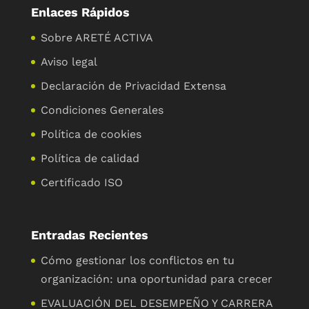
Enlaces Rápidos
Sobre ARETÉ ACTIVA
Aviso legal
Declaración de Privacidad Extensa
Condiciones Generales
Política de cookies
Política de calidad
Certificado ISO
Entradas Recientes
Cómo gestionar los conflictos en tu
organización: una oportunidad para crecer
EVALUACIÓN DEL DESEMPEÑO Y CARRERA