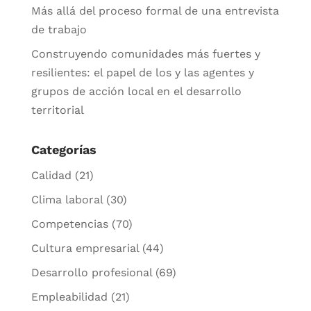
Más allá del proceso formal de una entrevista
de trabajo
Construyendo comunidades más fuertes y
resilientes: el papel de los y las agentes y
grupos de acción local en el desarrollo
territorial
Categorías
Calidad
(21)
Clima laboral
(30)
Competencias
(70)
Cultura empresarial
(44)
Desarrollo profesional
(69)
Empleabilidad
(21)