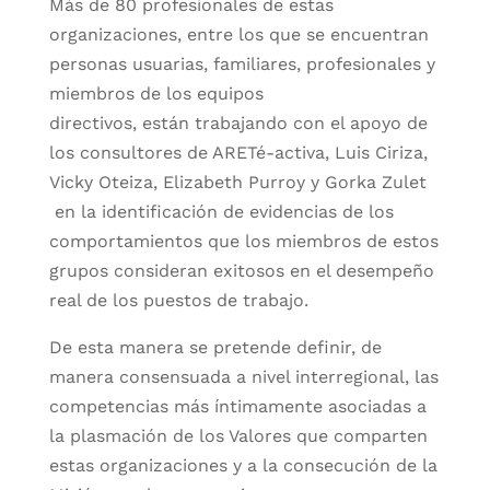
Más de 80 profesionales de estas
organizaciones, entre los que se encuentran
personas usuarias, familiares, profesionales y
miembros de los equipos
directivos, están trabajando con el apoyo de
los consultores de ARETé-activa, Luis Ciriza,
Vicky Oteiza, Elizabeth Purroy y Gorka Zulet
en la identificación de evidencias de los
comportamientos que los miembros de estos
grupos consideran exitosos en el desempeño
real de los puestos de trabajo.
De esta manera se pretende definir, de
manera consensuada a nivel interregional, las
competencias más íntimamente asociadas a
la plasmación de los Valores que comparten
estas organizaciones y a la consecución de la