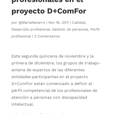
proyecto D+ComFor
por
@MariaNavarro
|
Nov 16, 2011
|
Calidad
,
Desarrollo profesional
,
Gestión de personas
,
Perfil
profesional
|
2 Comentarios
Esta segunda quincena de noviembre y la
primera de diciembre, los grupos de trabajo-
antena de expertos de las diferentes
entidades participantes en el proyecto
D+ComFor están comenzado a definir el
pérfil competencial de los profesionales de
atención a personas con discapacidad
intelectual.