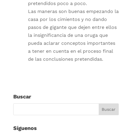
pretendidos poco a poco.
Las maneras son buenas empezando la
casa por los cimientos y no dando
pasos de gigante que dejen entre ellos
la insignificancia de una oruga que
pueda aclarar conceptos importantes
a tener en cuenta en el proceso final
de las conclusiones pretendidas.
Buscar
Síguenos