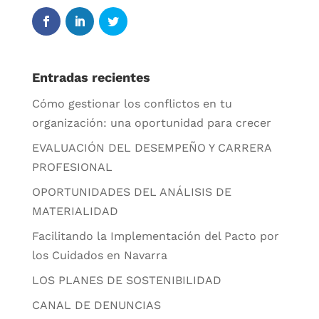
Entradas recientes
Cómo gestionar los conflictos en tu
organización: una oportunidad para crecer
EVALUACIÓN DEL DESEMPEÑO Y CARRERA
PROFESIONAL
OPORTUNIDADES DEL ANÁLISIS DE
MATERIALIDAD
Facilitando la Implementación del Pacto por
los Cuidados en Navarra
LOS PLANES DE SOSTENIBILIDAD
CANAL DE DENUNCIAS