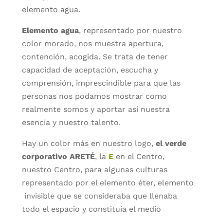
elemento agua.
Elemento agua
, representado por nuestro
color morado, nos muestra apertura,
contención, acogida. Se trata de tener
capacidad de aceptación, escucha y
comprensión, imprescindible para que las
personas nos podamos mostrar como
realmente somos y aportar así nuestra
esencia y nuestro talento.
Hay un color más en nuestro logo,
el verde
corporativo ARETÉ
, la
E
en el Centro,
nuestro Centro, para algunas culturas
representado por el elemento éter, elemento
invisible que se consideraba que llenaba
todo el espacio y constituía el medio