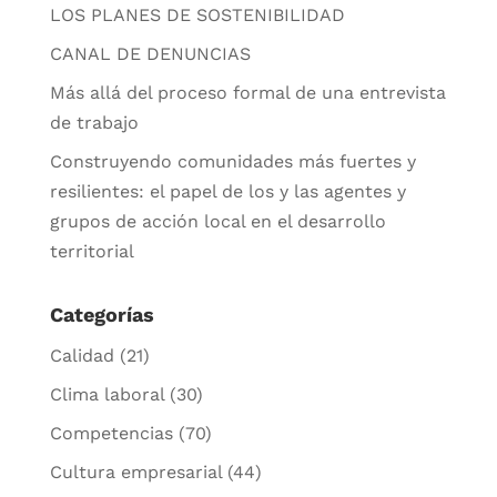
LOS PLANES DE SOSTENIBILIDAD
CANAL DE DENUNCIAS
Más allá del proceso formal de una entrevista
de trabajo
Construyendo comunidades más fuertes y
resilientes: el papel de los y las agentes y
grupos de acción local en el desarrollo
territorial
Categorías
Calidad
(21)
Clima laboral
(30)
Competencias
(70)
Cultura empresarial
(44)