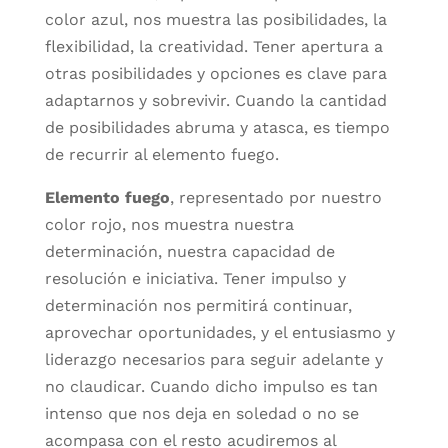
color azul, nos muestra las posibilidades, la
flexibilidad, la creatividad. Tener apertura a
otras posibilidades y opciones es clave para
adaptarnos y sobrevivir. Cuando la cantidad
de posibilidades abruma y atasca, es tiempo
de recurrir al elemento fuego.
Elemento fuego
, representado por nuestro
color rojo, nos muestra nuestra
determinación, nuestra capacidad de
resolución e iniciativa. Tener impulso y
determinación nos permitirá continuar,
aprovechar oportunidades, y el entusiasmo y
liderazgo necesarios para seguir adelante y
no claudicar. Cuando dicho impulso es tan
intenso que nos deja en soledad o no se
acompasa con el resto acudiremos al