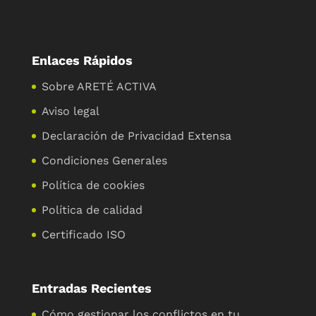
Enlaces Rápidos
Sobre ARETÉ ACTIVA
Aviso legal
Declaración de Privacidad Extensa
Condiciones Generales
Política de cookies
Política de calidad
Certificado ISO
Entradas Recientes
Cómo gestionar los conflictos en tu