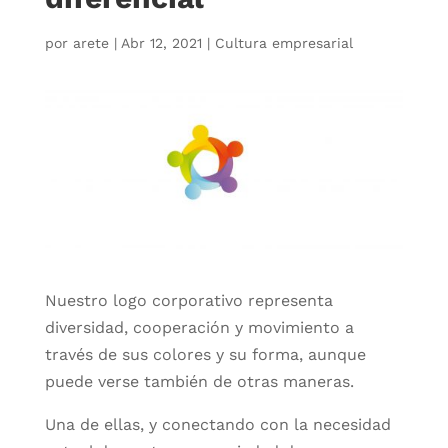
por
arete
|
Abr 12, 2021
|
Cultura empresarial
Nuestro logo corporativo representa
diversidad, cooperación y movimiento a
través de sus colores y su forma, aunque
puede verse también de otras maneras.
Una de ellas, y conectando con la necesidad