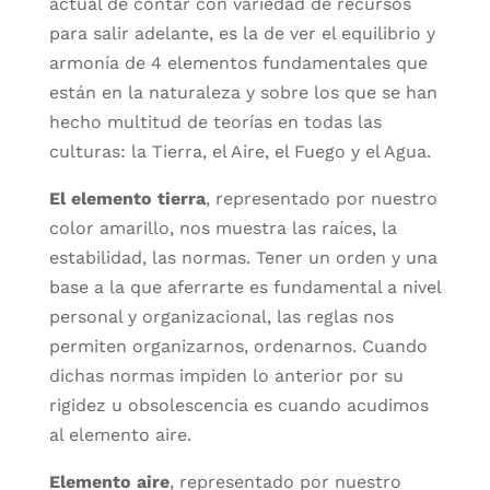
actual de contar con variedad de recursos
para salir adelante, es la de ver el equilibrio y
armonía de 4 elementos fundamentales que
están en la naturaleza y sobre los que se han
hecho multitud de teorías en todas las
culturas: la Tierra, el Aire, el Fuego y el Agua.
El elemento tierra
, representado por nuestro
color amarillo, nos muestra las raíces, la
estabilidad, las normas. Tener un orden y una
base a la que aferrarte es fundamental a nivel
personal y organizacional, las reglas nos
permiten organizarnos, ordenarnos. Cuando
dichas normas impiden lo anterior por su
rigidez u obsolescencia es cuando acudimos
al elemento aire.
Elemento aire
, representado por nuestro