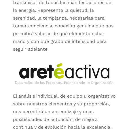
transmisor de todas las manifestaciones de
la energía. Representa la quietud, la
serenidad, la templanza, necesarias para
tomar conciencia, conexión genuina que nos
permitirá valorar de qué elemento echar
mano y con qué grado de intensidad para
seguir adelante.
El análisis individual, de equipo u organizativo
sobre nuestros elementos y su proporción,
nos permitirá un aprendizaje y unas
posibilidades de actuación, de mejora
continua y de evolución hacia la excelencia,