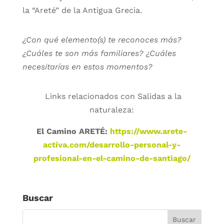
la “Areté” de la Antigua Grecia.
¿Con qué elemento(s) te reconoces más?
¿Cuáles te son más familiares? ¿Cuáles
necesitarías en estos momentos?
Links relacionados con Salidas a la
naturaleza:
El Camino ARETÉ:
https://www.arete-
activa.com/desarrollo-personal-y-
profesional-en-el-camino-de-santiago/
Buscar