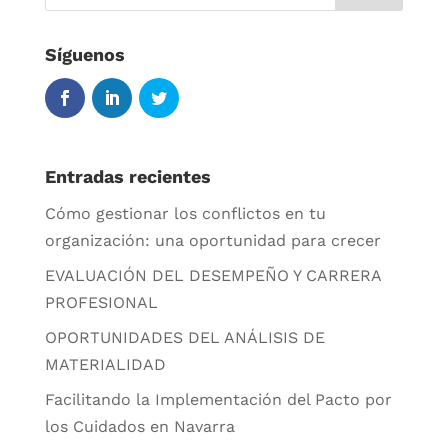
Síguenos
Entradas recientes
Cómo gestionar los conflictos en tu
organización: una oportunidad para crecer
EVALUACIÓN DEL DESEMPEÑO Y CARRERA
PROFESIONAL
OPORTUNIDADES DEL ANÁLISIS DE
MATERIALIDAD
Facilitando la Implementación del Pacto por
los Cuidados en Navarra