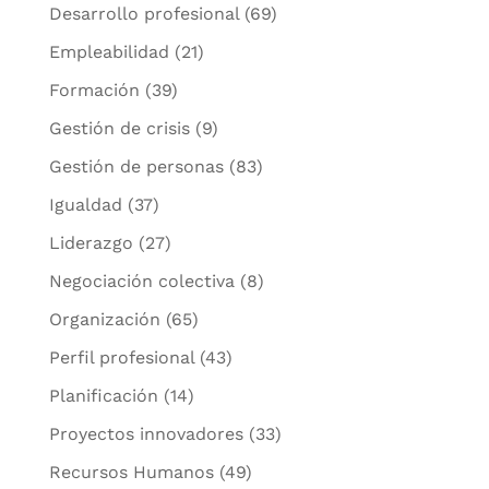
Desarrollo profesional
(69)
Empleabilidad
(21)
Formación
(39)
Gestión de crisis
(9)
Gestión de personas
(83)
Igualdad
(37)
Liderazgo
(27)
Negociación colectiva
(8)
Organización
(65)
Perfil profesional
(43)
Planificación
(14)
Proyectos innovadores
(33)
Recursos Humanos
(49)