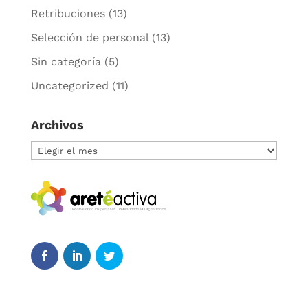
Retribuciones
(13)
Selección de personal
(13)
Sin categoría
(5)
Uncategorized
(11)
Archivos
Archivos