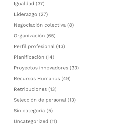
Igualdad
(37)
Liderazgo
(27)
Negociación colectiva
(8)
Organización
(65)
Perfil profesional
(43)
Planificación
(14)
Proyectos innovadores
(33)
Recursos Humanos
(49)
Retribuciones
(13)
Selección de personal
(13)
Sin categoría
(5)
Uncategorized
(11)