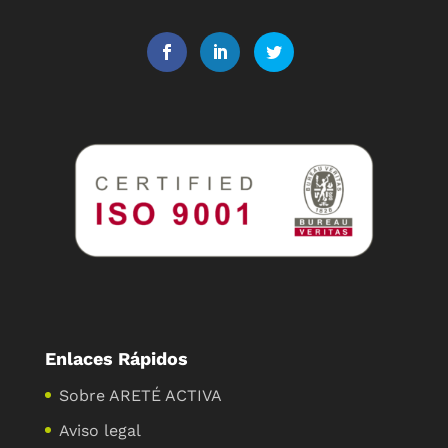
Enlaces Rápidos
Sobre ARETÉ ACTIVA
Aviso legal