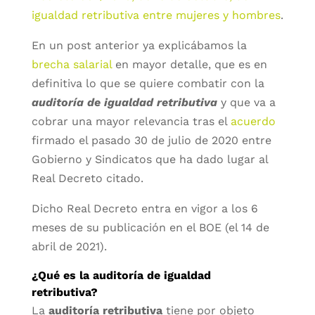
igualdad retributiva entre mujeres y hombres
.
En un post anterior ya explicábamos la
brecha salarial
en mayor detalle, que es en
definitiva lo que se quiere combatir con la
auditoría de igualdad retributiva
y que va a
cobrar una mayor relevancia tras el
acuerdo
firmado el pasado 30 de julio de 2020 entre
Gobierno y Sindicatos que ha dado lugar al
Real Decreto citado.
Dicho Real Decreto entra en vigor a los 6
meses de su publicación en el BOE (el 14 de
abril de 2021).
¿Qué es la auditoría de igualdad
retributiva?
La
auditoría retributiva
tiene por objeto