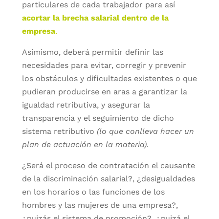
particulares de cada trabajador para así
acortar la brecha salarial dentro de la
empresa
.
Asimismo, deberá permitir definir las
necesidades para evitar, corregir y prevenir
los obstáculos y dificultades existentes o que
pudieran producirse en aras a garantizar la
igualdad retributiva, y asegurar la
transparencia y el seguimiento de dicho
sistema retributivo
(lo que conlleva hacer un
plan de actuación en la materia)
.
¿Será el proceso de contratación el causante
de la discriminación salarial?, ¿desigualdades
en los horarios o las funciones de los
hombres y las mujeres de una empresa?,
¿quizás el sistema de promoción?, ¿quizá el