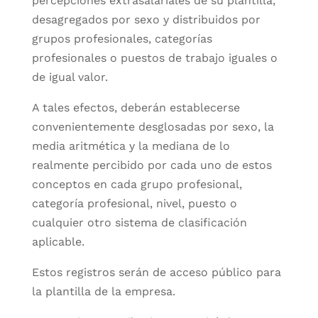
percepciones extrasalariales de su plantilla,
desagregados por sexo y distribuidos por
grupos profesionales, categorías
profesionales o puestos de trabajo iguales o
de igual valor.
A tales efectos, deberán establecerse
convenientemente desglosadas por sexo, la
media aritmética y la mediana de lo
realmente percibido por cada uno de estos
conceptos en cada grupo profesional,
categoría profesional, nivel, puesto o
cualquier otro sistema de clasificación
aplicable.
Estos registros serán de acceso público para
la plantilla de la empresa.