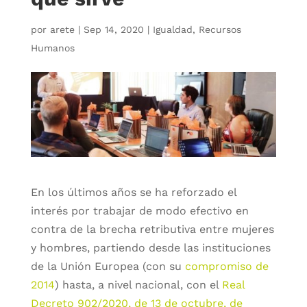
por
arete
|
Sep 14, 2020
|
Igualdad
,
Recursos
Humanos
En los últimos años se ha reforzado el
interés por trabajar de modo efectivo en
contra de la brecha retributiva entre mujeres
y hombres, partiendo desde las instituciones
de la Unión Europea (con su
compromiso de
2014
) hasta, a nivel nacional, con el
Real
Decreto 902/2020, de 13 de octubre, de