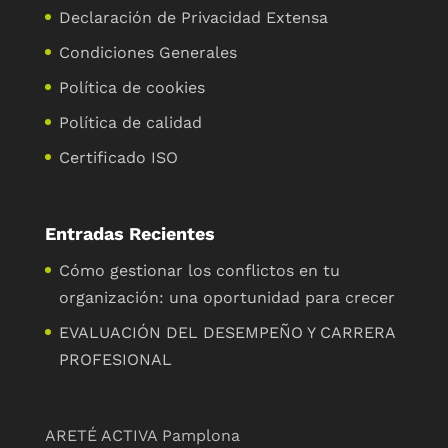
Declaración de Privacidad Extensa
Condiciones Generales
Política de cookies
Política de calidad
Certificado ISO
Entradas Recientes
Cómo gestionar los conflictos en tu
organización: una oportunidad para crecer
EVALUACIÓN DEL DESEMPEÑO Y CARRERA
PROFESIONAL
ARETÉ ACTIVA Pamplona