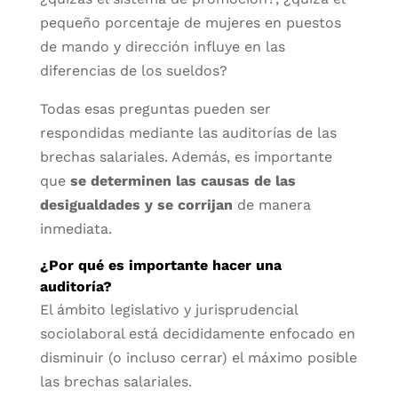
pequeño porcentaje de mujeres en puestos
de mando y dirección influye en las
diferencias de los sueldos?
Todas esas preguntas pueden ser
respondidas mediante las auditorías de las
brechas salariales. Además, es importante
que
se determinen las causas de las
desigualdades y se corrijan
de manera
inmediata.
¿Por qué es importante hacer una
auditoría?
El ámbito legislativo y jurisprudencial
sociolaboral está decididamente enfocado en
disminuir (o incluso cerrar) el máximo posible
las brechas salariales.