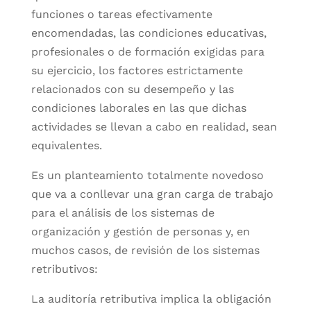
funciones o tareas efectivamente
encomendadas, las condiciones educativas,
profesionales o de formación exigidas para
su ejercicio, los factores estrictamente
relacionados con su desempeño y las
condiciones laborales en las que dichas
actividades se llevan a cabo en realidad, sean
equivalentes.
Es un planteamiento totalmente novedoso
que va a conllevar una gran carga de trabajo
para el análisis de los sistemas de
organización y gestión de personas y, en
muchos casos, de revisión de los sistemas
retributivos:
La auditoría retributiva implica la obligación