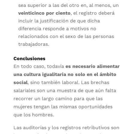
sea superior a las del otro en, al menos, un
veinticinco por ciento
, el registro deberá
incluir la justificación de que dicha
diferencia responde a motivos no
relacionados con el sexo de las personas
trabajadoras.
Conclusiones
En todo caso, todavía
es necesario alimentar
una cultura igualitaria no solo en el ámbito
social
, sino también laboral. Las brechas
salariales son una muestra de que aún falta
recorrer un largo camino para que las
mujeres tengan las mismas oportunidades
que los hombres.
Las auditorías y los registros retributivos son