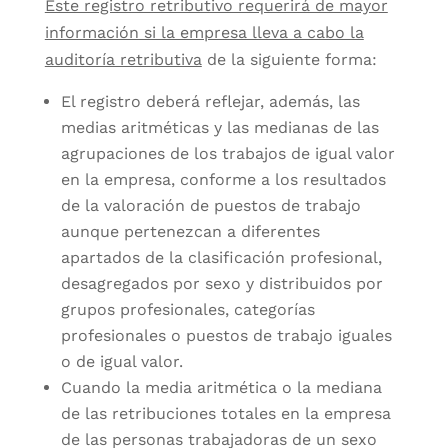
Este registro retributivo requerirá de mayor
información si la empresa lleva a cabo la
auditoría retributiva
de la siguiente forma:
El registro deberá reflejar, además, las
medias aritméticas y las medianas de las
agrupaciones de los trabajos de igual valor
en la empresa, conforme a los resultados
de la valoración de puestos de trabajo
aunque pertenezcan a diferentes
apartados de la clasificación profesional,
desagregados por sexo y distribuidos por
grupos profesionales, categorías
profesionales o puestos de trabajo iguales
o de igual valor.
Cuando la media aritmética o la mediana
de las retribuciones totales en la empresa
de las personas trabajadoras de un sexo