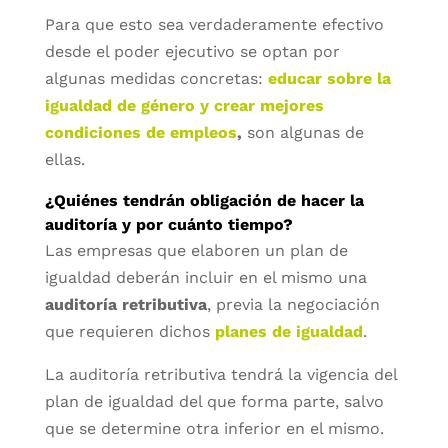
Para que esto sea verdaderamente efectivo
desde el poder ejecutivo se optan por
algunas medidas concretas:
educar sobre la
igualdad de género y crear mejores
condiciones de empleos
,
son algunas de
ellas.
¿Quiénes tendrán obligación de hacer la
auditoría y por cuánto tiempo?
Las empresas que elaboren un plan de
igualdad deberán incluir en el mismo una
auditoría retributiva
, previa la negociación
que requieren dichos
planes de igualdad
.
La auditoría retributiva tendrá la vigencia del
plan de igualdad del que forma parte, salvo
que se determine otra inferior en el mismo.