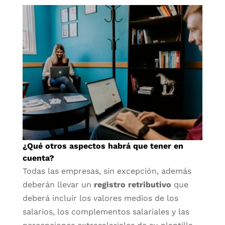
¿Qué otros aspectos habrá que tener en
cuenta?
Todas las empresas, sin excepción, además
deberán llevar un
registro retributivo
que
deberá incluir los valores medios de los
salarios, los complementos salariales y las