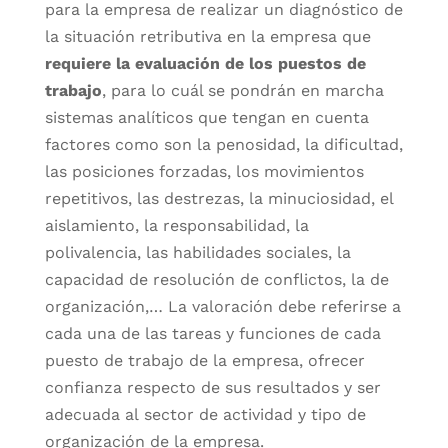
para la empresa de realizar un diagnóstico de
la situación retributiva en la empresa que
requiere la evaluación de los puestos de
trabajo
, para lo cuál se pondrán en marcha
sistemas analíticos que tengan en cuenta
factores como son la penosidad, la dificultad,
las posiciones forzadas, los movimientos
repetitivos, las destrezas, la minuciosidad, el
aislamiento, la responsabilidad, la
polivalencia, las habilidades sociales, la
capacidad de resolución de conflictos, la de
organización,… La valoración debe referirse a
cada una de las tareas y funciones de cada
puesto de trabajo de la empresa, ofrecer
confianza respecto de sus resultados y ser
adecuada al sector de actividad y tipo de
organización de la empresa.