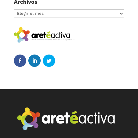
Archivos
Archivos