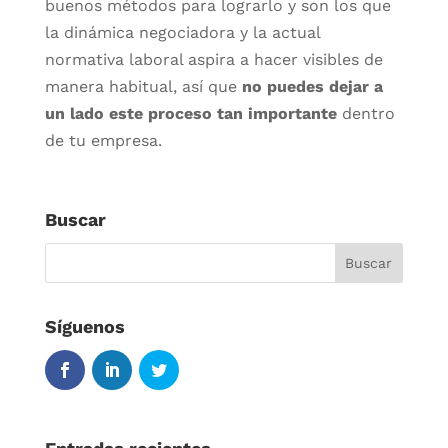
buenos métodos para lograrlo y son los que
la dinámica negociadora y la actual
normativa laboral aspira a hacer visibles de
manera habitual, así que
no puedes dejar a
un lado este proceso tan importante
dentro
de tu empresa.
Buscar
Síguenos