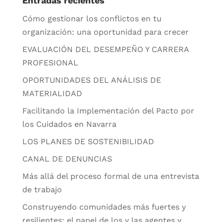
Entradas recientes
Cómo gestionar los conflictos en tu
organización: una oportunidad para crecer
EVALUACIÓN DEL DESEMPEÑO Y CARRERA
PROFESIONAL
OPORTUNIDADES DEL ANÁLISIS DE
MATERIALIDAD
Facilitando la Implementación del Pacto por
los Cuidados en Navarra
LOS PLANES DE SOSTENIBILIDAD
CANAL DE DENUNCIAS
Más allá del proceso formal de una entrevista
de trabajo
Construyendo comunidades más fuertes y
resilientes: el papel de los y las agentes y