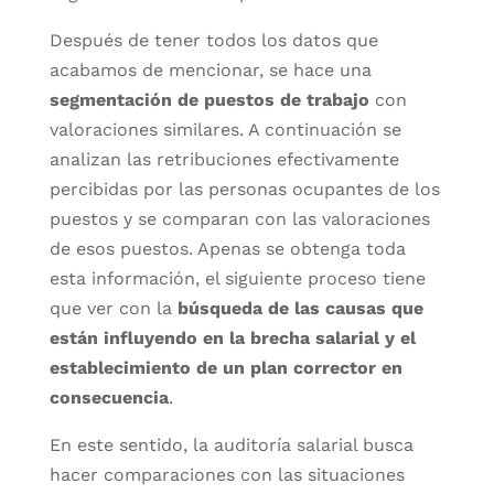
Después de tener todos los datos que
acabamos de mencionar, se hace una
segmentación de puestos de trabajo
con
valoraciones similares. A continuación se
analizan las retribuciones efectivamente
percibidas por las personas ocupantes de los
puestos y se comparan con las valoraciones
de esos puestos. Apenas se obtenga toda
esta información, el siguiente proceso tiene
que ver con la
búsqueda de las causas que
están influyendo en la brecha salarial y el
establecimiento de un plan corrector en
consecuencia
.
En este sentido, la auditoría salarial busca
hacer comparaciones con las situaciones