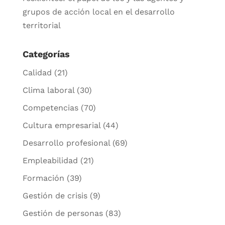
grupos de acción local en el desarrollo
territorial
Categorías
Calidad
(21)
Clima laboral
(30)
Competencias
(70)
Cultura empresarial
(44)
Desarrollo profesional
(69)
Empleabilidad
(21)
Formación
(39)
Gestión de crisis
(9)
Gestión de personas
(83)