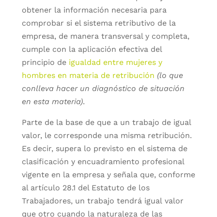
obtener la información necesaria para
comprobar si el sistema retributivo de la
empresa, de manera transversal y completa,
cumple con la aplicación efectiva del
principio de
igualdad entre mujeres y
hombres en materia de retribución
(lo que
conlleva hacer un diagnóstico de situación
en esta materia)
.
Parte de la base de que a un trabajo de igual
valor, le corresponde una misma retribución.
Es decir, supera lo previsto en el sistema de
clasificación y encuadramiento profesional
vigente en la empresa y señala que, conforme
al artículo 28.1 del Estatuto de los
Trabajadores, un trabajo tendrá igual valor
que otro cuando la naturaleza de las